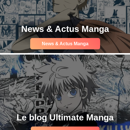
News & Actus Manga
News & Actus Manga
Le blog Ultimate Manga