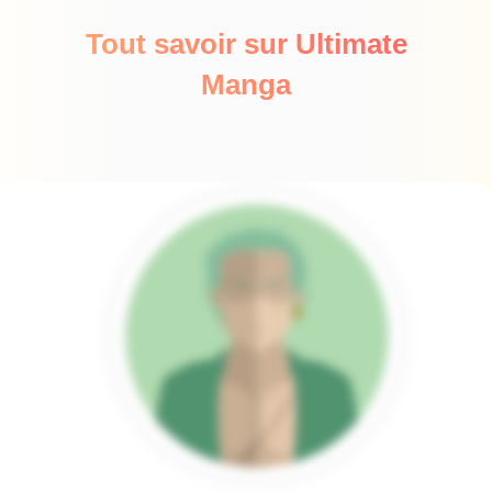
Tout savoir sur Ultimate
Manga