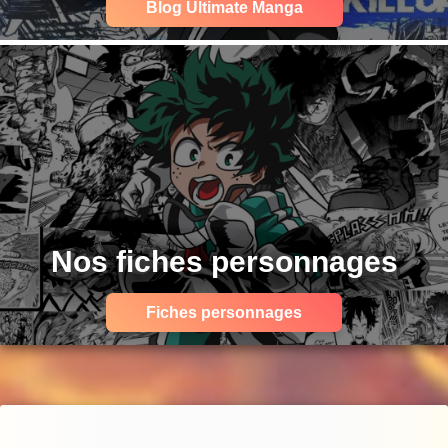
Blog Ultimate Manga
Nos fiches personnages
Fiches personnages