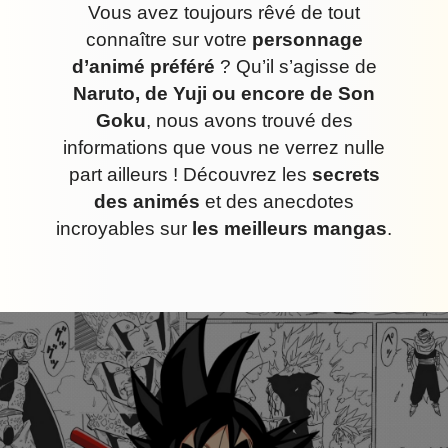
Vous avez toujours rêvé de tout
connaître sur votre
personnage
d’animé préféré
? Qu’il s’agisse de
Naruto, de Yuji ou encore de Son
Goku
, nous avons trouvé des
informations que vous ne verrez nulle
part ailleurs ! Découvrez les
secrets
des animés
et des anecdotes
incroyables sur
les meilleurs mangas
.