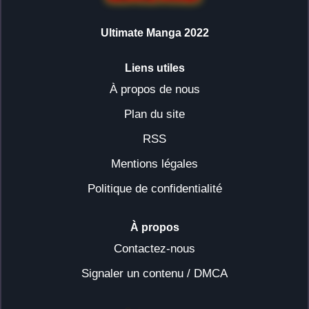
Ultimate Manga 2022
Liens utiles
À propos de nous
Plan du site
RSS
Mentions légales
Politique de confidentialité
À propos
Contactez-nous
Signaler un contenu / DMCA