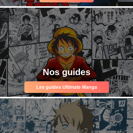
Nos guides
Les guides Ultimate Manga