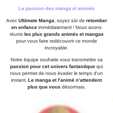
La passion des manga et animés
Avec
Ultimate Manga
, soyez sûr de
retomber
en enfance
immédiatement ! Nous avons
réunis
les plus grands animés et mangas
pour vous faire redécouvrir ce monde
incroyable.
Notre équipe souhaite vous transmettre sa
passion pour cet univers fantastique
qui
nous permet de nous évader le temps d'un
instant.
Le manga et l'animé n'attendent
plus que vous
désormais.