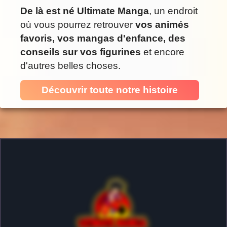
De là est né Ultimate Manga
, un endroit
où vous pourrez retrouver
vos animés
favoris, vos mangas d'enfance, des
conseils sur vos figurines
et encore
d'autres belles choses.
Découvrir toute notre histoire