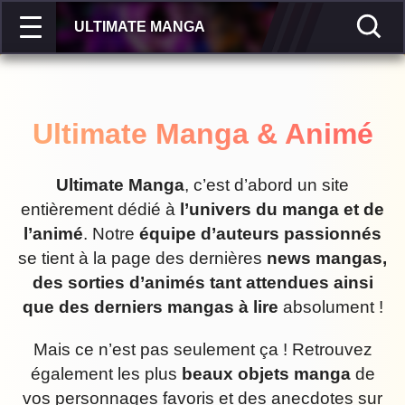
ULTIMATE MANGA
Ultimate Manga & Animé
Ultimate Manga
, c’est d’abord un site
entièrement dédié à
l’univers du manga et de
l’animé
. Notre
équipe d’auteurs passionnés
se tient à la page des dernières
news mangas,
des sorties d’animés tant attendues ainsi
que des derniers mangas à lire
absolument !
Mais ce n’est pas seulement ça ! Retrouvez
également les plus
beaux objets manga
de
vos personnages favoris et des anecdotes sur