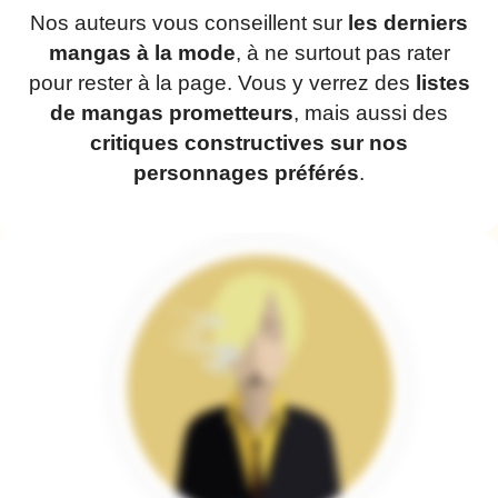
Nos auteurs vous conseillent sur
les derniers
mangas à la mode
, à ne surtout pas rater
pour rester à la page. Vous y verrez des
listes
de mangas prometteurs
, mais aussi des
critiques constructives sur nos
personnages préférés
.