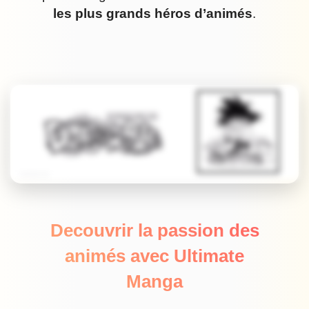
les plus grands héros d’animés
.
Decouvrir la passion des
animés avec Ultimate
Manga