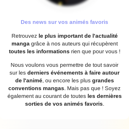
Des news sur vos animés favoris
Retrouvez
le plus important de l'actualité
manga
grâce à nos auteurs qui récupèrent
toutes les informations
rien que pour vous !
Nous voulons vous permettre de tout savoir
sur les
derniers événements à faire autour
de l'animé
, ou encore les plus
grandes
conventions mangas
. Mais pas que ! Soyez
également au courant de toutes
les dernières
sorties de vos animés favoris
.