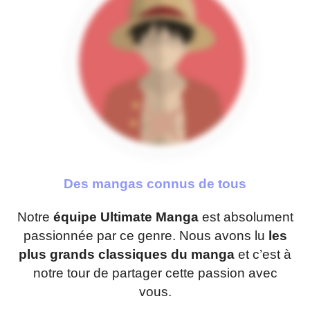
Des mangas connus de tous
Notre
équipe Ultimate Manga
est absolument
passionnée par ce genre. Nous avons lu
les
plus grands classiques du manga
et c’est à
notre tour de partager cette passion avec
vous.