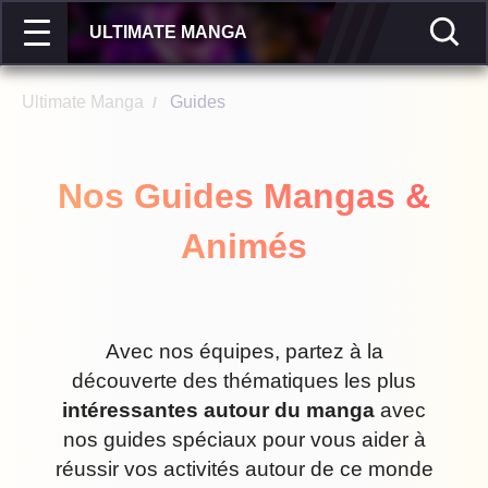
ULTIMATE MANGA
Ultimate Manga
Guides
/
Nos Guides Mangas &
Animés
Avec nos équipes, partez à la
découverte des thématiques les plus
intéressantes autour du manga
avec
nos guides spéciaux pour vous aider à
réussir vos activités autour de ce monde