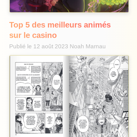
Top 5 des meilleurs animés
sur le casino
Publié le
12 août 2023
Noah Marnau