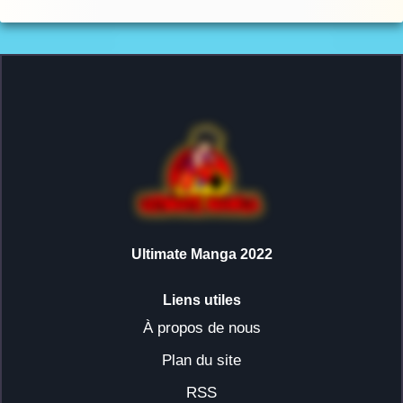
Ultimate Manga 2022
Liens utiles
À propos de nous
Plan du site
RSS