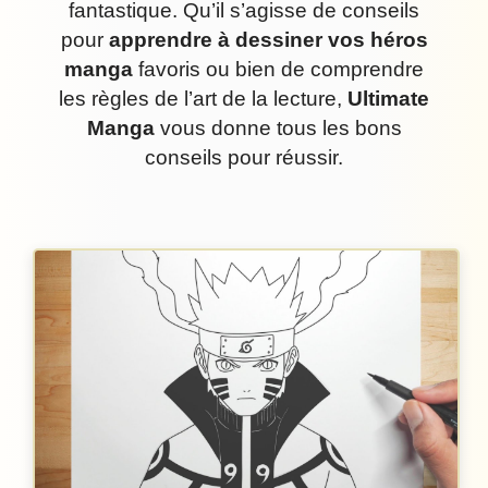
fantastique. Qu’il s’agisse de conseils
pour
apprendre à dessiner vos héros
manga
favoris ou bien de comprendre
les règles de l’art de la lecture,
Ultimate
Manga
vous donne tous les bons
conseils pour réussir.