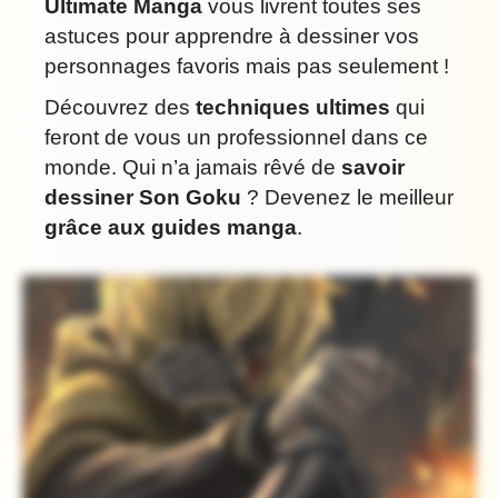
Ultimate Manga
vous livrent toutes ses
astuces pour apprendre à dessiner vos
personnages favoris mais pas seulement !
Découvrez des
techniques ultimes
qui
feront de vous un professionnel dans ce
monde. Qui n’a jamais rêvé de
savoir
dessiner Son Goku
? Devenez le meilleur
grâce aux guides manga
.