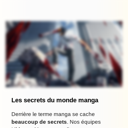
Les secrets du monde manga
Derrière le terme manga se cache
beaucoup de secrets
. Nos équipes