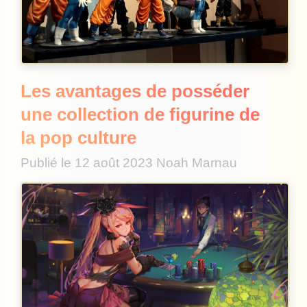
Les avantages de posséder
une collection de figurine de
la pop culture
Publié le
12 août 2023
Noah Marnau