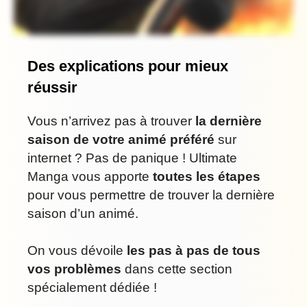
Des explications pour mieux
réussir
Vous n’arrivez pas à trouver
la dernière
saison de votre animé préféré
sur
internet ? Pas de panique ! Ultimate
Manga vous apporte
toutes les étapes
pour vous permettre de trouver la dernière
saison d’un animé.
On vous dévoile
les pas à pas de tous
vos problèmes
dans cette section
spécialement dédiée !