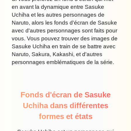
en avant la dynamique entre Sasuke
Uchiha et les autres personnages de
Naruto, alors les fonds d'écran de Sasuke
avec d'autres personnages sont faits pour
vous. Vous pouvez trouver des images de
Sasuke Uchiha en train de se battre avec
Naruto, Sakura, Kakashi, et d'autres
personnages emblématiques de la série.
Fonds d'écran de Sasuke
Uchiha dans différentes
formes et états