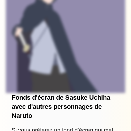
Fonds d'écran de Sasuke Uchiha
avec d'autres personnages de
Naruto
Si vous préférez un fond d'écran qui met