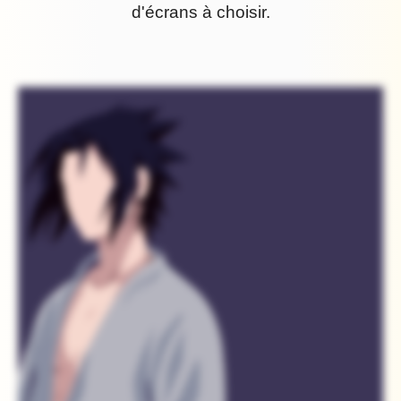
d'écrans à choisir.