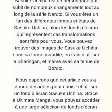
Sasuke Uchiha est un personnage qui
subit de nombreux changements tout au
long de la série Naruto. Si vous êtes un
fan des différentes formes et états de
Sasuke Uchiha, alors les fonds d'écran
qui représentent ces transformations
sont faits pour vous. Vous pouvez
trouver des images de Sasuke Uchiha
sous sa forme maudite, en train d'utiliser
le Sharingan, et même avec sa tenue de
Boruto.
Nous espérons que cet article vous a
donné des idées pour choisir et utiliser
un fond d'écran Sasuke Uchiha. Grâce
à Ultimate Manga, vous pouvez accéder
à une large sélection de fonds d'écran