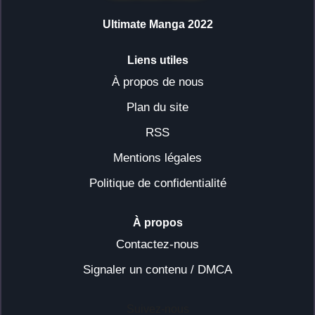
Ultimate Manga 2022
Liens utiles
À propos de nous
Plan du site
RSS
Mentions légales
Politique de confidentialité
À propos
Contactez-nous
Signaler un contenu / DMCA
Suivez-nous