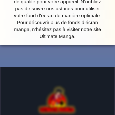
de qualité pour votre appareil. N'oubliez
pas de suivre nos astuces pour utiliser
votre fond d'écran de manière optimale.
Pour découvrir plus de fonds d'écran
manga, n'hésitez pas à visiter notre site
Ultimate Manga.