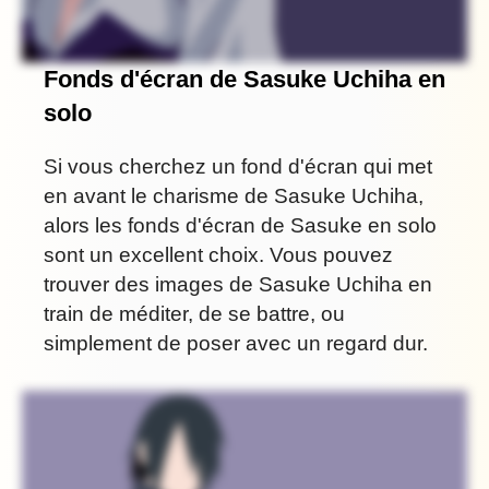
Fonds d'écran de Sasuke Uchiha en
solo
Si vous cherchez un fond d'écran qui met
en avant le charisme de Sasuke Uchiha,
alors les fonds d'écran de Sasuke en solo
sont un excellent choix. Vous pouvez
trouver des images de Sasuke Uchiha en
train de méditer, de se battre, ou
simplement de poser avec un regard dur.