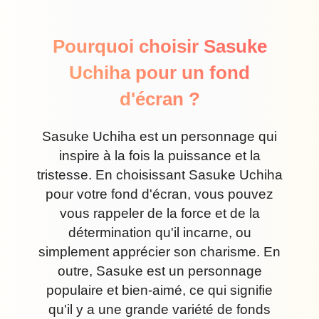
Pourquoi choisir Sasuke
Uchiha pour un fond
d'écran ?
Sasuke Uchiha est un personnage qui
inspire à la fois la puissance et la
tristesse. En choisissant Sasuke Uchiha
pour votre fond d'écran, vous pouvez
vous rappeler de la force et de la
détermination qu'il incarne, ou
simplement apprécier son charisme. En
outre, Sasuke est un personnage
populaire et bien-aimé, ce qui signifie
qu'il y a une grande variété de fonds