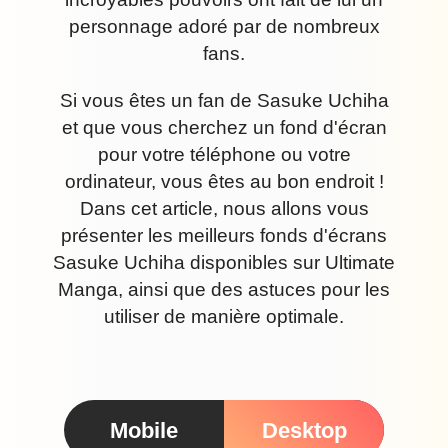
personnage adoré par de nombreux
fans.
Si vous êtes un fan de Sasuke Uchiha
et que vous cherchez un fond d'écran
pour votre téléphone ou votre
ordinateur, vous êtes au bon endroit !
Dans cet article, nous allons vous
présenter les meilleurs fonds d'écrans
Sasuke Uchiha disponibles sur Ultimate
Manga, ainsi que des astuces pour les
utiliser de manière optimale.
Mobile
Desktop