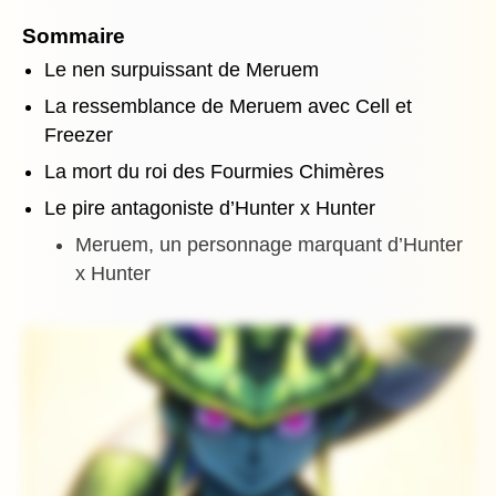
Sommaire
Le nen surpuissant de Meruem
La ressemblance de Meruem avec Cell et
Freezer
La mort du roi des Fourmies Chimères
Le pire antagoniste d’Hunter x Hunter
Meruem, un personnage marquant d’Hunter
x Hunter