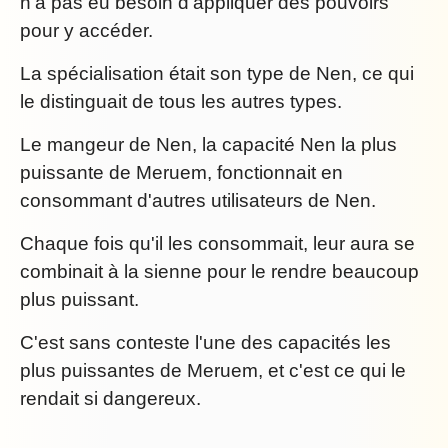
n'a pas eu besoin d'appliquer des pouvoirs
pour y accéder.
La spécialisation était son type de Nen, ce qui
le distinguait de tous les autres types.
Le mangeur de Nen, la capacité Nen la plus
puissante de Meruem, fonctionnait en
consommant d'autres utilisateurs de Nen.
Chaque fois qu'il les consommait, leur aura se
combinait à la sienne pour le rendre beaucoup
plus puissant.
C'est sans conteste l'une des capacités les
plus puissantes de Meruem, et c'est ce qui le
rendait si dangereux.