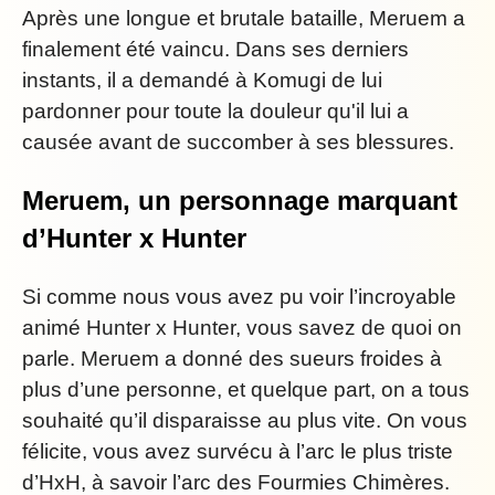
Après une longue et brutale bataille, Meruem a
finalement été vaincu. Dans ses derniers
instants, il a demandé à Komugi de lui
pardonner pour toute la douleur qu'il lui a
causée avant de succomber à ses blessures.
Meruem, un personnage marquant
d’Hunter x Hunter
Si comme nous vous avez pu voir l’incroyable
animé Hunter x Hunter, vous savez de quoi on
parle. Meruem a donné des sueurs froides à
plus d’une personne, et quelque part, on a tous
souhaité qu’il disparaisse au plus vite. On vous
félicite, vous avez survécu à l’arc le plus triste
d’HxH, à savoir l’arc des Fourmies Chimères.