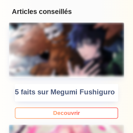
Articles conseillés
5 faits sur Megumi Fushiguro
Decouvrir