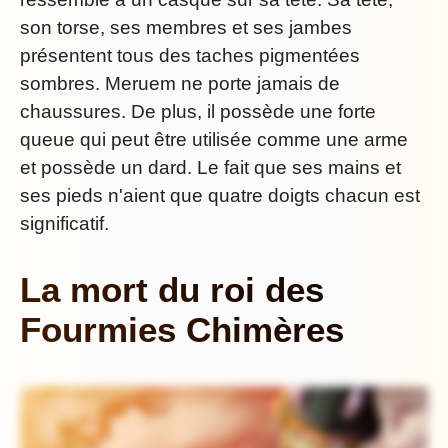
son torse, ses membres et ses jambes
présentent tous des taches pigmentées
sombres. Meruem ne porte jamais de
chaussures. De plus, il possède une forte
queue qui peut être utilisée comme une arme
et possède un dard. Le fait que ses mains et
ses pieds n'aient que quatre doigts chacun est
significatif.
La mort du roi des
Fourmies Chimères