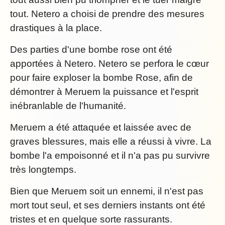
tout. Netero a choisi de prendre des mesures
drastiques à la place.
Des parties d'une bombe rose ont été
apportées à Netero. Netero se perfora le cœur
pour faire exploser la bombe Rose, afin de
démontrer à Meruem la puissance et l'esprit
inébranlable de l'humanité.
Meruem a été attaquée et laissée avec de
graves blessures, mais elle a réussi à vivre. La
bombe l'a empoisonné et il n'a pas pu survivre
très longtemps.
Bien que Meruem soit un ennemi, il n'est pas
mort tout seul, et ses derniers instants ont été
tristes et en quelque sorte rassurants.