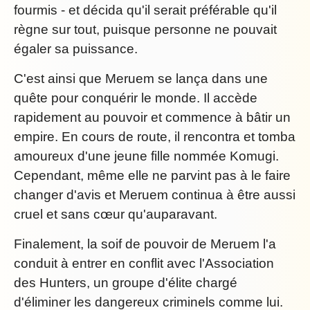
fourmis - et décida qu'il serait préférable qu'il
règne sur tout, puisque personne ne pouvait
égaler sa puissance.
C'est ainsi que Meruem se lança dans une
quête pour conquérir le monde. Il accède
rapidement au pouvoir et commence à bâtir un
empire. En cours de route, il rencontra et tomba
amoureux d'une jeune fille nommée Komugi.
Cependant, même elle ne parvint pas à le faire
changer d'avis et Meruem continua à être aussi
cruel et sans cœur qu'auparavant.
Finalement, la soif de pouvoir de Meruem l'a
conduit à entrer en conflit avec l'Association
des Hunters, un groupe d'élite chargé
d'éliminer les dangereux criminels comme lui.