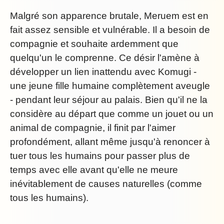
Malgré son apparence brutale, Meruem est en
fait assez sensible et vulnérable. Il a besoin de
compagnie et souhaite ardemment que
quelqu'un le comprenne. Ce désir l'amène à
développer un lien inattendu avec Komugi -
une jeune fille humaine complètement aveugle
- pendant leur séjour au palais. Bien qu'il ne la
considère au départ que comme un jouet ou un
animal de compagnie, il finit par l'aimer
profondément, allant même jusqu'à renoncer à
tuer tous les humains pour passer plus de
temps avec elle avant qu'elle ne meure
inévitablement de causes naturelles (comme
tous les humains).