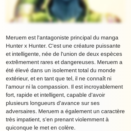
Meruem est l'antagoniste principal du manga
Hunter x Hunter. C'est une créature puissante
et intelligente, née de l'union de deux espèces
extrêmement rares et dangereuses. Meruem a
été élevé dans un isolement total du monde
extérieur, et en tant que tel, il ne connaît ni
l'amour ni la compassion. Il est incroyablement
fort, rapide et intelligent, capable d'avoir
plusieurs longueurs d'avance sur ses
adversaires. Meruem a également un caractère
très impatient, s'en prenant violemment à
quiconque le met en colère.