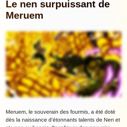
Le nen surpuissant de
Meruem
Meruem, le souverain des fourmis, a été doté
dès la naissance d'étonnants talents de Nen et