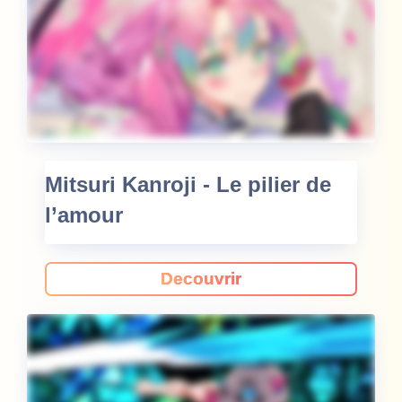
Mitsuri Kanroji - Le pilier de
l’amour
Decouvrir