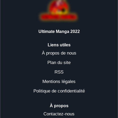
Ultimate Manga 2022
Liens utiles
À propos de nous
Plan du site
RSS
Mentions légales
Politique de confidentialité
À propos
Contactez-nous