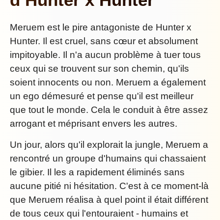
Meruem est le pire antagoniste de Hunter x
Hunter. Il est cruel, sans cœur et absolument
impitoyable. Il n'a aucun problème à tuer tous
ceux qui se trouvent sur son chemin, qu'ils
soient innocents ou non. Meruem a également
un ego démesuré et pense qu'il est meilleur
que tout le monde. Cela le conduit à être assez
arrogant et méprisant envers les autres.
Un jour, alors qu'il explorait la jungle, Meruem a
rencontré un groupe d'humains qui chassaient
le gibier. Il les a rapidement éliminés sans
aucune pitié ni hésitation. C'est à ce moment-là
que Meruem réalisa à quel point il était différent
de tous ceux qui l'entouraient - humains et