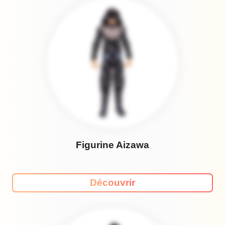
Figurine Aizawa
Découvrir