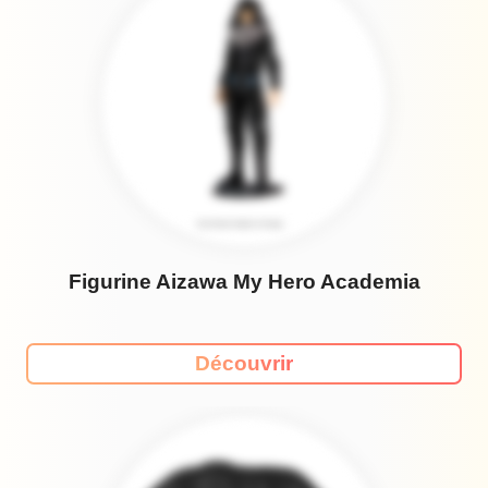
Figurine Aizawa My Hero Academia
Découvrir