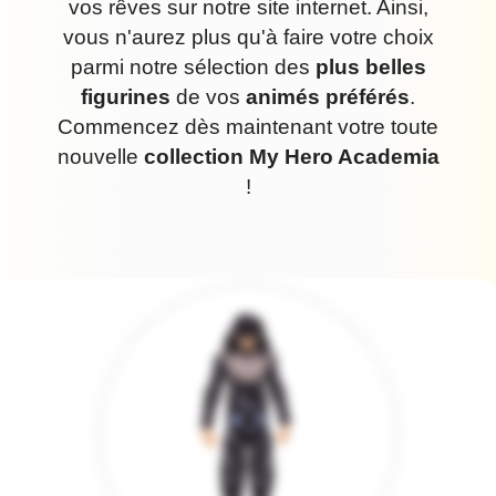
vos rêves sur notre site internet. Ainsi,
vous n'aurez plus qu'à faire votre choix
parmi notre sélection des
plus belles
figurines
de vos
animés préférés
.
Commencez dès maintenant votre toute
nouvelle
collection My Hero Academia
!