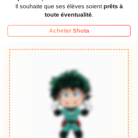
Il souhaite que ses élèves soient
prêts à
toute éventualité
.
Acheter Shota