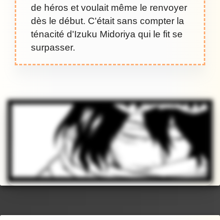
de héros et voulait même le renvoyer
dès le début. C'était sans compter la
ténacité d'Izuku Midoriya qui le fit se
surpasser.