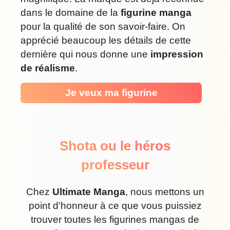
dans le domaine de la
figurine manga
pour la qualité de son savoir-faire. On
apprécié beaucoup les détails de cette
dernière qui nous donne une
impression
de réalisme
.
Je veux ma figurine
Shota ou le héros
professeur
Chez
Ultimate Manga
, nous mettons un
point d'honneur à ce que vous puissiez
trouver toutes les figurines mangas de