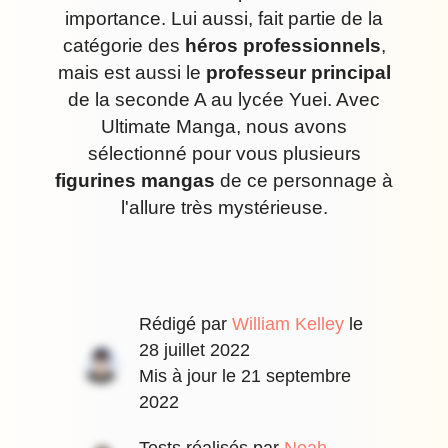
importance. Lui aussi, fait partie de la
catégorie des
héros professionnels
,
mais est aussi le
professeur principal
de la seconde A au lycée Yuei. Avec
Ultimate Manga, nous avons
sélectionné pour vous plusieurs
figurines mangas
de ce personnage à
l'allure très mystérieuse.
Rédigé par
William Kelley
le
28 juillet 2022
Mis à jour le
21 septembre
2022