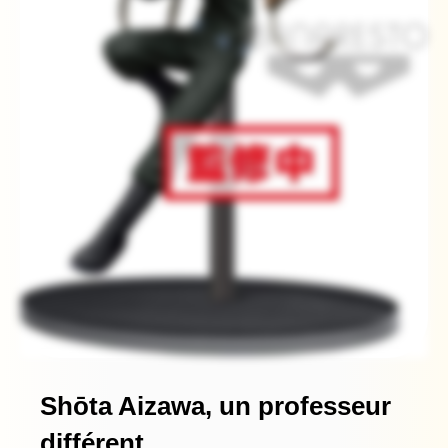
Shōta Aizawa, un professeur
différent