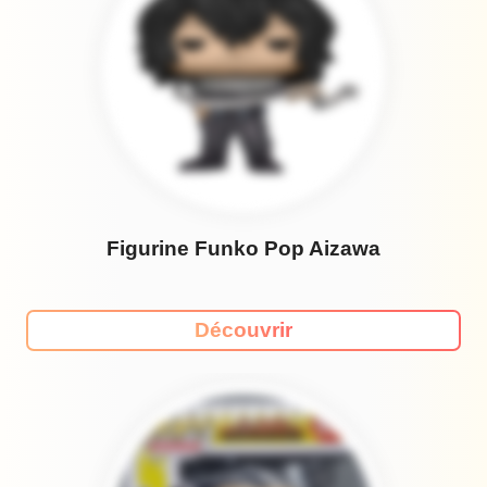
Figurine Funko Pop Aizawa
Découvrir