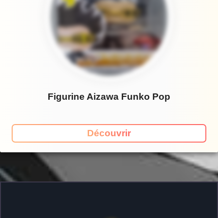
Figurine Aizawa Funko Pop
Découvrir