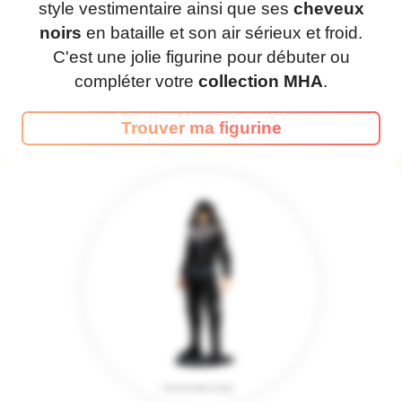
style vestimentaire ainsi que ses
cheveux
noirs
en bataille et son air sérieux et froid.
C'est une jolie figurine pour débuter ou
compléter votre
collection MHA
.
Trouver ma figurine