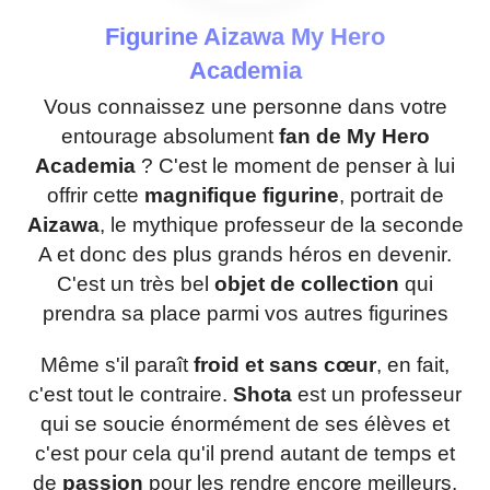
Figurine Aizawa My Hero
Academia
Vous connaissez une personne dans votre
entourage absolument
fan de My Hero
Academia
? C'est le moment de penser à lui
offrir cette
magnifique figurine
, portrait de
Aizawa
, le mythique professeur de la seconde
A et donc des plus grands héros en devenir.
C'est un très bel
objet de collection
qui
prendra sa place parmi vos autres figurines
Même s'il paraît
froid et sans cœur
, en fait,
c'est tout le contraire.
Shota
est un professeur
qui se soucie énormément de ses élèves et
c'est pour cela qu'il prend autant de temps et
de
passion
pour les rendre encore meilleurs.