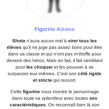
Figurine Aizawa
Shota
n'aura aucun mal à
virer tous les
élèves
qu'il ne juge pas assez bons pour être
dans sa classe et qui n'ont pas m'étoffe pour
devenir des héros. Mais en fait, il fait semblant
pour
les choquer
et les pousser à se
surpasser eux-mêmes. C'est son
côté rigide
et stricte
qui ressort.
Cette
figurine
nous montre le personnage
dans toute sa splendeur avec toutes
ses
caractéristiques
. On reconnaît bien là son