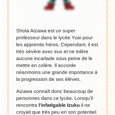
Shota Aizawa est un super
professeur dans le lycée Yuei pour
les apprentis héros. Cependant, il est
très sévère avec eux et ne tolère
aucune incartade sous peine de le
mettre en colère. Il accorde
néanmoins une grande importance à
la progression de ses élèves.
Aizawa connaît donc beaucoup de
personnes dans ce lycée. Lorsqu'il
rencontra
l'infatigable Izuku
il ne
croyait que très peu en son potentiel