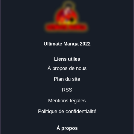
Ultimate Manga 2022
Liens utiles
À propos de nous
Plan du site
RSS
Mentions légales
Politique de confidentialité
À propos