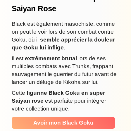
Saiyan Rose
Black est également masochiste, comme
on peut le voir lors de son combat contre
Goku, où il
semble apprécier la douleur
que Goku lui inflige
.
Il est
extrêmement brutal
lors de ses
multiples combats avec Trunks, frappant
sauvagement le guerrier du futur avant de
lancer un déluge de Kikoha sur lui.
Cette
figurine Black Goku en super
Saiyan rose
est parfaite pour intégrer
votre collection unique.
Avoir mon Black Goku