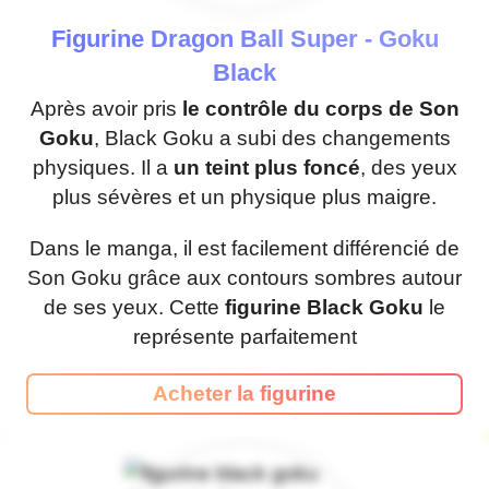
Figurine Dragon Ball Super - Goku
Black
Après avoir pris
le contrôle du corps de Son
Goku
, Black Goku a subi des changements
physiques. Il a
un teint plus foncé
, des yeux
plus sévères et un physique plus maigre.
Dans le manga, il est facilement différencié de
Son Goku grâce aux contours sombres autour
de ses yeux. Cette
figurine Black Goku
le
représente parfaitement
Acheter la figurine