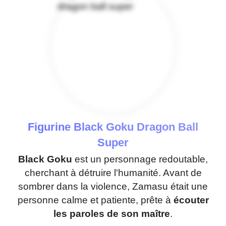
Figurine Black Goku Dragon Ball
Super
Black Goku
est un personnage redoutable,
cherchant à détruire l'humanité. Avant de
sombrer dans la violence, Zamasu était une
personne calme et patiente, prête à
écouter
les paroles de son maître
.