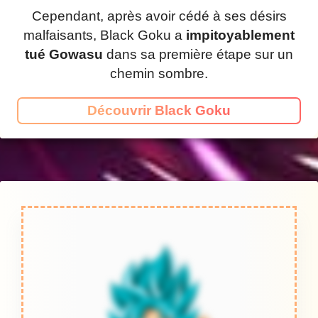
Cependant, après avoir cédé à ses désirs
malfaisants, Black Goku a
impitoyablement
tué Gowasu
dans sa première étape sur un
chemin sombre.
Découvrir Black Goku