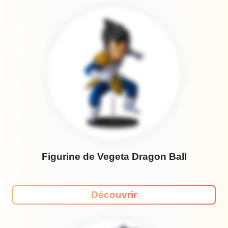
Figurine de Vegeta Dragon Ball
Découvrir