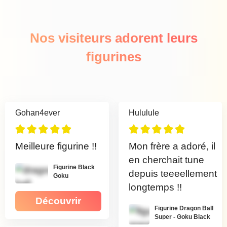
Nos visiteurs adorent leurs
figurines
Gohan4ever
Hululule
Meilleure figurine !!
Mon frère a adoré, il
en cherchait tune
Figurine Black
depuis teeeellement
Goku
longtemps !!
Découvrir
Figurine Dragon Ball
Super - Goku Black