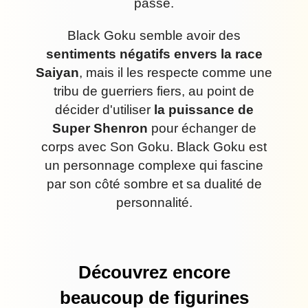
passé.
Black Goku semble avoir des
sentiments négatifs envers la race
Saiyan
, mais il les respecte comme une
tribu de guerriers fiers, au point de
décider d'utiliser
la puissance de
Super Shenron
pour échanger de
corps avec Son Goku. Black Goku est
un personnage complexe qui fascine
par son côté sombre et sa dualité de
personnalité.
Découvrez encore
beaucoup de figurines