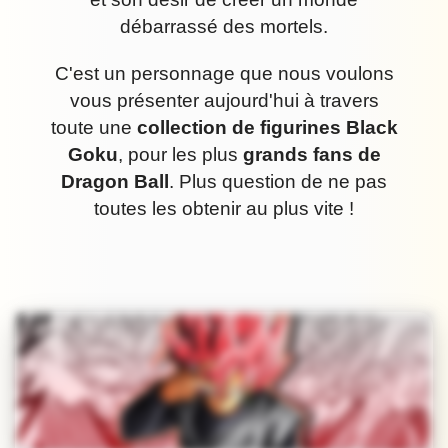
débarrassé des mortels.
C'est un personnage que nous voulons
vous présenter aujourd'hui à travers
toute une
collection de figurines Black
Goku
, pour les plus
grands fans de
Dragon Ball
. Plus question de ne pas
toutes les obtenir au plus vite !