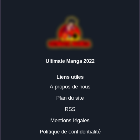
Ultimate Manga 2022
Liens utiles
À propos de nous
Plan du site
RSS
Mentions légales
Politique de confidentialité