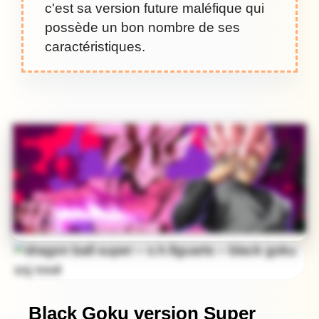
c'est sa version future maléfique qui
possède un bon nombre de ses
caractéristiques.
Black Goku version Super