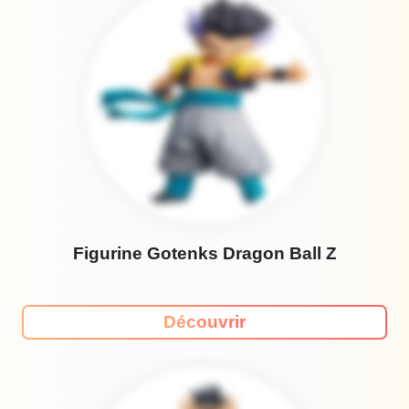
Figurine Gotenks Dragon Ball Z
Découvrir