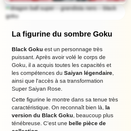
La figurine du sombre Goku
Black Goku
est un personnage très
puissant. Après avoir volé le corps de
Goku, il a acquis toutes les capacités et
les compétences du
Saiyan légendaire
,
ainsi que l'accès à sa transformation
Super Saiyan Rose.
Cette figurine le montre dans sa tenue très
caractéristique. On reconnaît bien là,
la
version du Black Goku
, beaucoup plus
ténébreuse. C'est une
belle pièce de