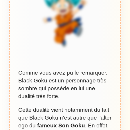
Comme vous avez pu le remarquer,
Black Goku est un personnage très
sombre qui possède en lui une
dualité très forte.
Cette dualité vient notamment du fait
que Black Goku n'est autre que l'alter
ego du
fameux Son Goku
. En effet,