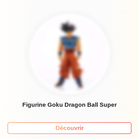
Figurine Goku Dragon Ball Super
Découvrir