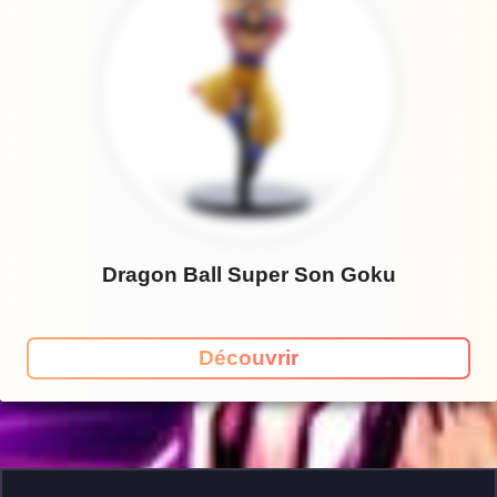
Dragon Ball Super Son Goku
Découvrir