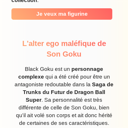
collection
.
Je veux ma figurine
L'alter ego maléfique de
Son Goku
Black Goku est un
personnage
complexe
qui a été créé pour être un
antagoniste redoutable dans la
Saga de
Trunks du Futur de Dragon Ball
Super
. Sa personnalité est très
différente de celle de Son Goku, bien
qu'il ait volé son corps et ait donc hérité
de certaines de ses caractéristiques.