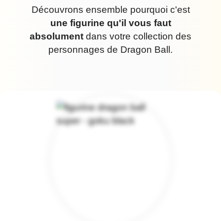
Découvrons ensemble pourquoi c'est
une figurine qu'il vous faut
absolument
dans votre collection des
personnages de Dragon Ball.