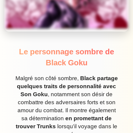
Le personnage sombre de
Black Goku
Malgré son côté sombre,
Black partage
quelques traits de personnalité avec
Son Goku
, notamment son désir de
combattre des adversaires forts et son
amour du combat. Il montre également
sa détermination
en promettant de
trouver Trunks
lorsqu'il voyage dans le