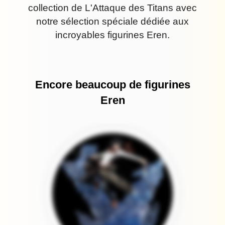
collection de L'Attaque des Titans avec
notre sélection spéciale dédiée aux
incroyables figurines Eren.
Encore beaucoup de figurines
Eren