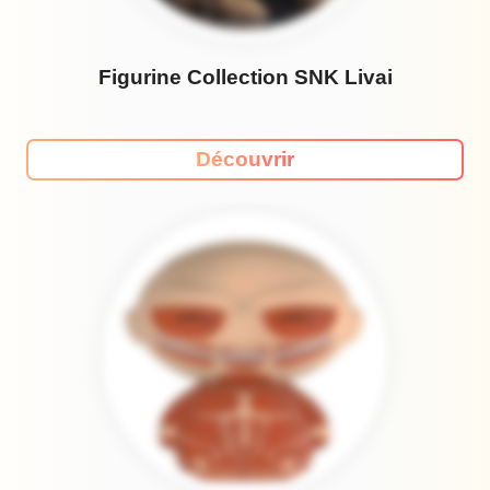
Figurine Collection SNK Livai
Découvrir