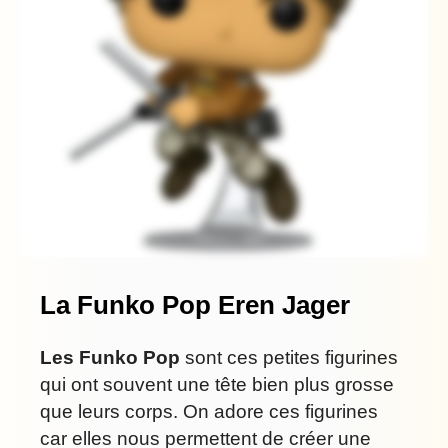
La Funko Pop Eren Jager
Les Funko Pop
sont ces petites figurines
qui ont souvent une tête bien plus grosse
que leurs corps. On adore ces figurines
car elles nous permettent de créer une