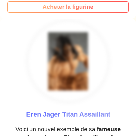
Acheter la figurine
Eren Jager Titan Assaillant
Voici un nouvel exemple de sa
fameuse