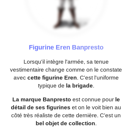
Figurine Eren Banpresto
Lorsqu'il intègre l'armée, sa tenue
vestimentaire change comme on le constate
avec
cette figurine Eren
. C'est l'uniforme
typique de
la brigade
.
La marque Banpresto
est connue pour
le
détail de ses figurines
et on le voit bien au
côté très réaliste de cette dernière. C'est un
bel objet de collection
.