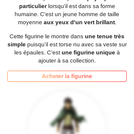
particulier
lorsqu'il est dans sa forme
humaine. C'est un jeune homme de taille
moyenne
aux yeux d'un vert brillant
.
Cette figurine le montre dans
une tenue très
simple
puisqu'il est torse nu avec sa veste sur
les épaules. C'est
une figurine unique
à
ajouter à sa collection.
Acheter la figurine