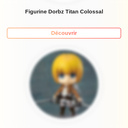
Figurine Dorbz Titan Colossal
Découvrir