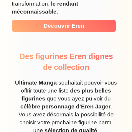
transformation,
le rendant
méconnaissable
.
Découvrir Eren
Des figurines Eren dignes
de collection
Ultimate Manga
souhaitait pouvoir vous
offrir toute une liste
des plus belles
figurines
que vous ayez pu voir du
célèbre personnage d'Eren Jager
.
Vous avez désormais la possibilité de
choisir votre prochaine figurine parmi
une
sélection de qualité
.