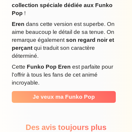
collection spéciale dédiée aux Funko
Pop
!
Eren
dans cette version est superbe. On
aime beaucoup le détail de sa tenue. On
remarque également
son regard noir et
perçant
qui traduit son caractère
déterminé.
Cette
Funko Pop Eren
est parfaite pour
l'offrir à tous les fans de cet animé
incroyable.
Je veux ma Funko Pop
Des avis toujours plus