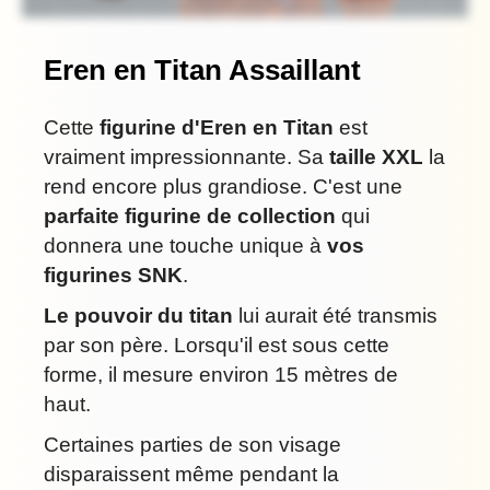
Eren en Titan Assaillant
Cette
figurine d'Eren en Titan
est
vraiment impressionnante. Sa
taille XXL
la
rend encore plus grandiose. C'est une
parfaite figurine de collection
qui
donnera une touche unique à
vos
figurines SNK
.
Le pouvoir du titan
lui aurait été transmis
par son père. Lorsqu'il est sous cette
forme, il mesure environ 15 mètres de
haut.
Certaines parties de son visage
disparaissent même pendant la