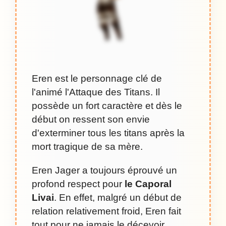
Eren est le personnage clé de
l'animé l'Attaque des Titans. Il
possède un fort caractère et dès le
début on ressent son envie
d'exterminer tous les titans après la
mort tragique de sa mère.
Eren Jager a toujours éprouvé un
profond respect pour
le Caporal
Livai
. En effet, malgré un début de
relation relativement froid, Eren fait
tout pour ne jamais le décevoir.