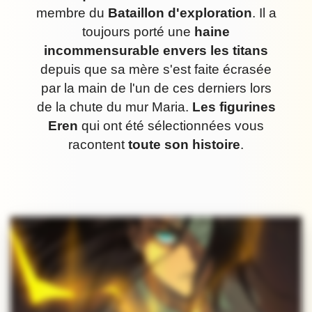
membre du
Bataillon d'exploration
. Il a
toujours porté une
haine
incommensurable envers les titans
depuis que sa mère s'est faite écrasée
par la main de l'un de ces derniers lors
de la chute du mur Maria.
Les figurines
Eren
qui ont été sélectionnées vous
racontent
toute son histoire
.