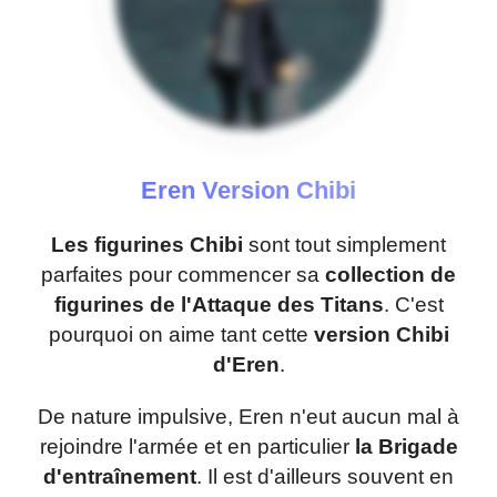
Eren Version Chibi
Les figurines Chibi
sont tout simplement
parfaites pour commencer sa
collection de
figurines de l'Attaque des Titans
. C'est
pourquoi on aime tant cette
version Chibi
d'Eren
.
De nature impulsive, Eren n'eut aucun mal à
rejoindre l'armée et en particulier
la Brigade
d'entraînement
. Il est d'ailleurs souvent en