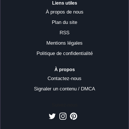
Liens utiles
À propos de nous
Plan du site
RSS
Mentions légales
Politique de confidentialité
À propos
Contactez-nous
Signaler un contenu / DMCA
Suivez-nous