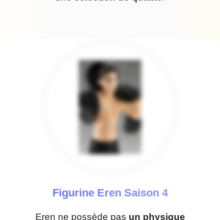
Figurine Eren Saison 4
Eren ne possède pas
un physique