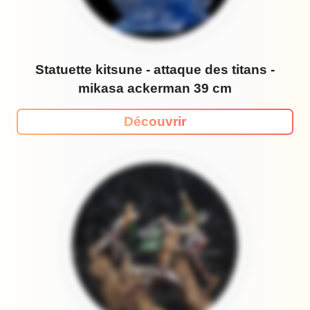
Statuette kitsune - attaque des titans -
mikasa ackerman 39 cm
Découvrir