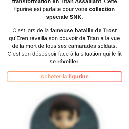
transformation en Titan Assaillant
. Cette
figurine est parfaite pour votre
collection
spéciale SNK
.
C'est lors de la
fameuse bataille de Trost
qu'Eren réveilla son pouvoir de Titan à la vue
de la mort de tous ses camarades soldats.
C'est son désespoir face à la situation qui le fit
se réveiller
.
Acheter la figurine