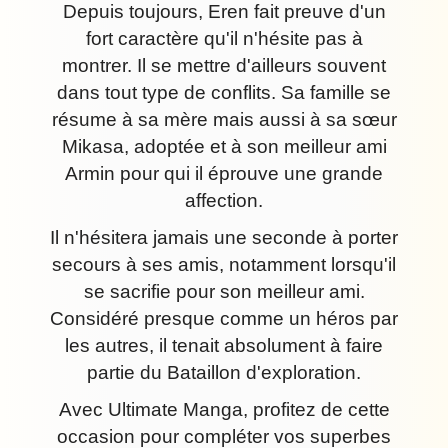
Depuis toujours, Eren fait preuve d'un
fort caractère qu'il n'hésite pas à
montrer. Il se mettre d'ailleurs souvent
dans tout type de conflits. Sa famille se
résume à sa mère mais aussi à sa sœur
Mikasa, adoptée et à son meilleur ami
Armin pour qui il éprouve une grande
affection.
Il n'hésitera jamais une seconde à porter
secours à ses amis, notamment lorsqu'il
se sacrifie pour son meilleur ami.
Considéré presque comme un héros par
les autres, il tenait absolument à faire
partie du Bataillon d'exploration.
Avec Ultimate Manga, profitez de cette
occasion pour compléter vos superbes