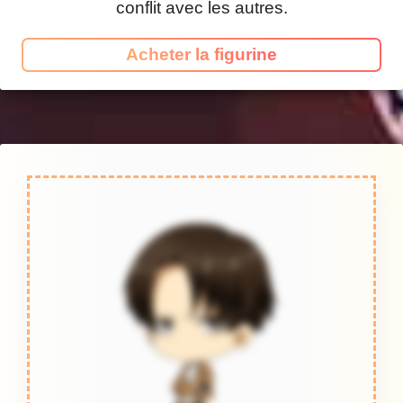
conflit avec les autres.
Acheter la figurine