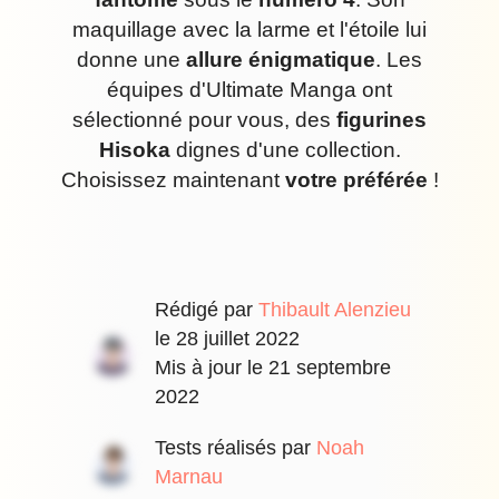
maquillage avec la larme et l'étoile lui
donne une
allure énigmatique
. Les
équipes d'Ultimate Manga ont
sélectionné pour vous, des
figurines
Hisoka
dignes d'une collection.
Choisissez maintenant
votre préférée
!
Rédigé par
Thibault Alenzieu
le
28 juillet 2022
Mis à jour le
21 septembre
2022
Tests réalisés par
Noah
Marnau