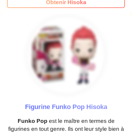
Obtenir Hisoka
Figurine Funko Pop Hisoka
Funko Pop
est le maître en termes de
figurines en tout genre. Ils ont leur style bien à