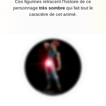
Ces figurines retracent l'histoire de ce
personnage
très sombre
qui fait tout le
caractère de cet animé.