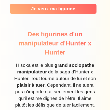
Je veux ma figurine
Des figurines d'un
manipulateur d'Hunter x
Hunter
Hisoka est le plus
grand sociopathe
manipulateur
de la saga d'Hunter x
Hunter. Tout tourne autour de lui et son
plaisir à tuer
. Cependant, il ne tuera
pas n'importe qui, seulement les gens
qu'il estime dignes de l'être. Il aime
plutôt les défis que de tuer facilement.