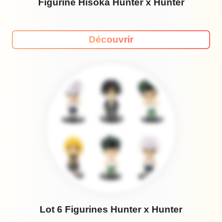
Figurine Hisoka Hunter x Hunter
Découvrir
Lot 6 Figurines Hunter x Hunter