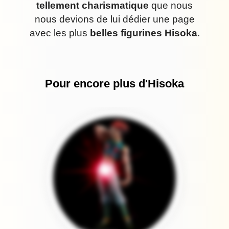
tellement charismatique
que nous
nous devions de lui dédier une page
avec les plus
belles figurines Hisoka
.
Pour encore plus d'Hisoka