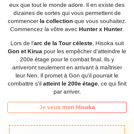
eux que tout le monde adore. Il en existe des
dizaines de sortes qui vous permettent de
commencer
la collection
que vous souhaitez.
Commencez la vôtre avec
Hunter x Hunter
.
Lors de l'
arc de la Tour céleste
, Hisoka suit
Gon et Kirua
pour les empêcher d'atteindre le
200e étage pour le combat final. Ils y
arriveront seulement en arrivant à maîtriser
leur Nen. Il promet à Gon qu'il pourrait le
combattre s'il
atteint le 200e étage
, ce qui finit
par arriver.
Je veux mon Hisoka