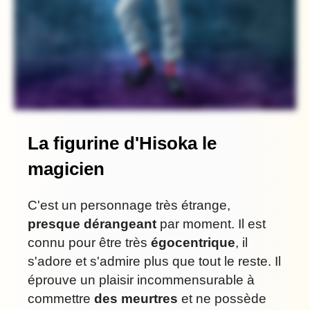
La figurine d'Hisoka le
magicien
C'est un personnage très étrange,
presque dérangeant
par moment. Il est
connu pour être très
égocentrique
, il
s'adore et s'admire plus que tout le reste. Il
éprouve un plaisir incommensurable à
commettre
des meurtres
et ne possède