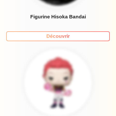
Figurine Hisoka Bandai
Découvrir