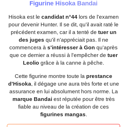
Figurine Hisoka Bandai
Hisoka est le
candidat n°44
lors de l'examen
pour devenir Hunter. Il se dit, qu'il avait raté le
précédent examen, car il a tenté de
tuer un
des juges
qu'il n'appréciait pas. Il ne
commencera à
s'intéresser à Gon
qu'après
que ce dernier a réussi à l'empêcher de
tuer
Leolio
grâce à la canne à pêche.
Cette figurine montre toute la
prestance
d'Hisoka
, il dégage une aura très forte et une
assurance en lui absolument hors norme. La
marque Bandai
est réputée pour être très
fiable au niveau de la création de ces
figurines mangas
.