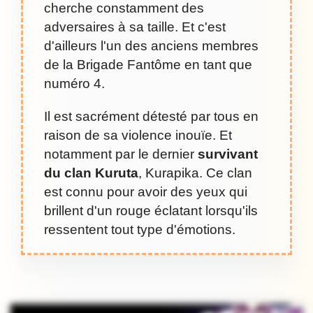
cherche constamment des
adversaires à sa taille. Et c'est
d'ailleurs l'un des anciens membres
de la Brigade Fantôme en tant que
numéro 4.
Il est sacrément détesté par tous en
raison de sa violence inouïe. Et
notamment par le dernier
survivant
du clan Kuruta
, Kurapika. Ce clan
est connu pour avoir des yeux qui
brillent d'un rouge éclatant lorsqu'ils
ressentent tout type d'émotions.