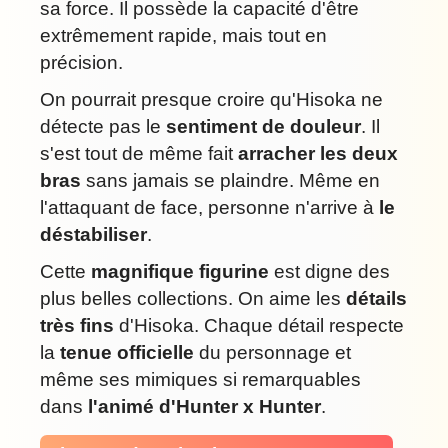
sa force. Il possède la capacité d'être
extrêmement rapide, mais tout en
précision.
On pourrait presque croire qu'Hisoka ne
détecte pas le
sentiment de douleur
. Il
s'est tout de même fait
arracher les deux
bras
sans jamais se plaindre. Même en
l'attaquant de face, personne n'arrive à
le
déstabiliser
.
Cette
magnifique figurine
est digne des
plus belles collections. On aime les
détails
très fins
d'Hisoka. Chaque détail respecte
la
tenue officielle
du personnage et
même ses mimiques si remarquables
dans
l'animé d'Hunter x Hunter
.