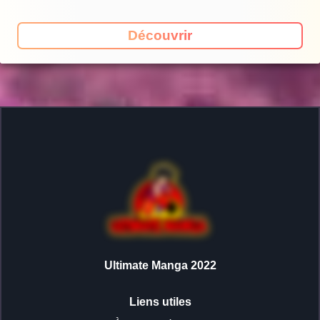
Découvrir
Ultimate Manga 2022
Liens utiles