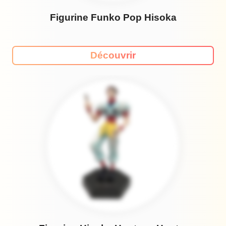
Figurine Funko Pop Hisoka
Découvrir