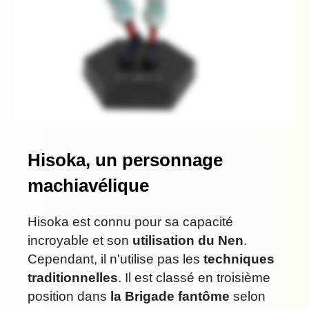
Hisoka, un personnage
machiavélique
Hisoka est connu pour sa capacité
incroyable et son
utilisation du Nen
.
Cependant, il n'utilise pas les
techniques
traditionnelles
. Il est classé en troisième
position dans
la Brigade fantôme
selon