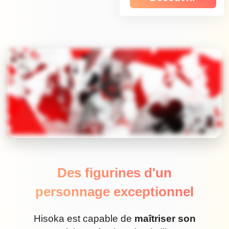
Des figurines d'un
personnage exceptionnel
Hisoka est capable de
maîtriser son