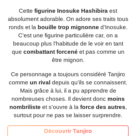
Cette
figurine Inosuke Hashibira
est
absolument adorable. On adore ses traits tous
ronds et la
bouille trop mignonne
d'Inosuke.
C'est une figurine particulière car, on a
beaucoup plus l'habitude de le voir en tant
que
combattant forcené
et pas comme un
être mignon.
Ce personnage a toujours considéré Tanjiro
comme
un rival
depuis qu'ils se connaissent.
Mais grâce à lui, il a pu apprendre de
nombreuses choses. Il devient donc
moins
nombriliste
et s'ouvre à la
force des autres
,
surtout pour ne pas se laisser surprendre.
Découvrir Tanjiro