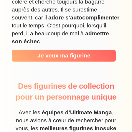
colère et cherche toujours la bagarre
auprès des autres. Il se surestime
souvent, car il
adore s'autocomplimenter
tout le temps. C'est pourquoi, lorsqu'il
perd, il a beaucoup de mal à
admettre
son échec
.
Je veux ma figurine
Des figurines de collection
pour un personnage unique
Avec les
équipes d'Ultimate Manga
,
nous avions à cœur de rechercher pour
vous, les
meilleures figurines Inosuke