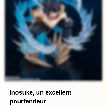
Inosuke, un excellent
pourfendeur