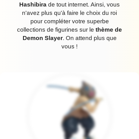
Hashibira
de tout internet. Ainsi, vous
n'avez plus qu'à faire le choix du roi
pour compléter votre superbe
collections de figurines sur le
thème de
Demon Slayer
. On attend plus que
vous !