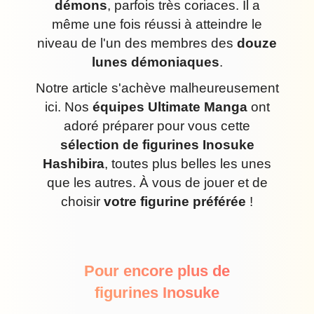
démons
, parfois très coriaces. Il a
même une fois réussi à atteindre le
niveau de l'un des membres des
douze
lunes démoniaques
.
Notre article s'achève malheureusement
ici. Nos
équipes Ultimate Manga
ont
adoré préparer pour vous cette
sélection de figurines Inosuke
Hashibira
, toutes plus belles les unes
que les autres. À vous de jouer et de
choisir
votre figurine préférée
!
Pour encore plus de
figurines Inosuke