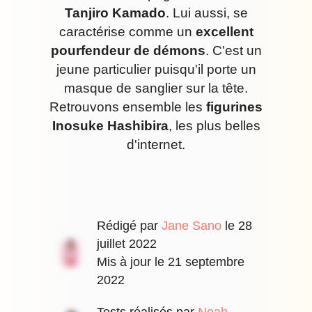
Tanjiro Kamado
. Lui aussi, se
caractérise comme un
excellent
pourfendeur de démons
. C'est un
jeune particulier puisqu'il porte un
masque de sanglier sur la tête.
Retrouvons ensemble les
figurines
Inosuke Hashibira
, les plus belles
d'internet.
Rédigé par
Jane Sano
le
28
juillet 2022
Mis à jour le
21 septembre
2022