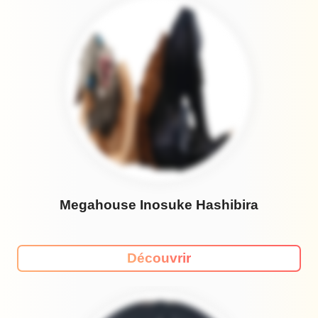
Megahouse Inosuke Hashibira
Découvrir