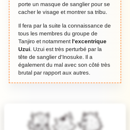
porte un masque de sanglier pour se
cacher le visage et montrer sa tribu.
Il fera par la suite la connaissance de
tous les membres du groupe de
Tanjiro et notamment
l'excentrique
Uzui
. Uzui est très perturbé par la
tête de sanglier d'Inosuke. Il a
également du mal avec son côté très
brutal par rapport aux autres.