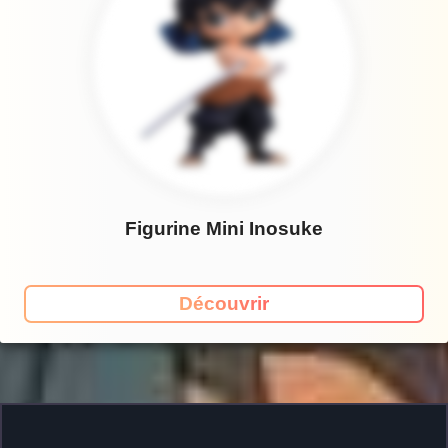
Figurine Mini Inosuke
Découvrir