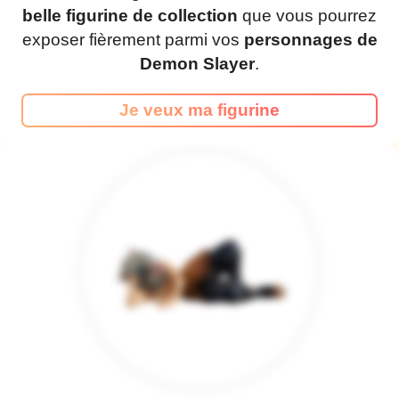
belle figurine de collection
que vous pourrez
exposer fièrement parmi vos
personnages de
Demon Slayer
.
Je veux ma figurine