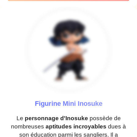
Figurine Mini Inosuke
Le
personnage d'Inosuke
possède de
nombreuses
aptitudes incroyables
dues à
son éducation parmi les sangliers. Il a