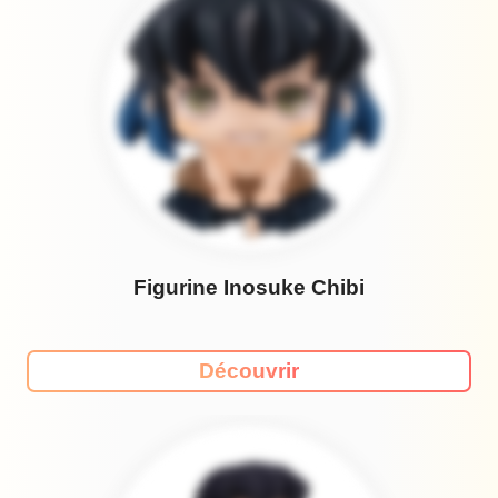
Figurine Inosuke Chibi
Découvrir