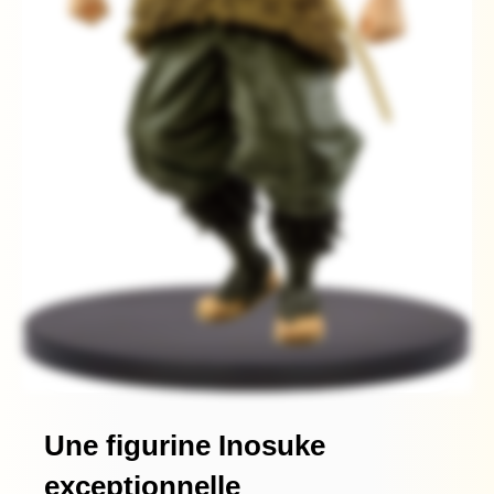
Une figurine Inosuke
exceptionnelle