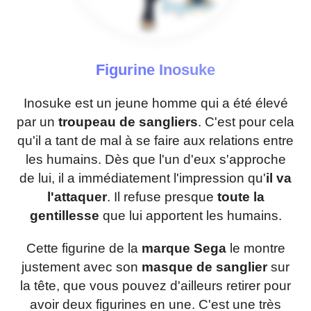
Figurine Inosuke
Inosuke est un jeune homme qui a été élevé
par un
troupeau de sangliers
. C'est pour cela
qu'il a tant de mal à se faire aux relations entre
les humains. Dès que l'un d'eux s'approche
de lui, il a immédiatement l'impression qu'
il va
l'attaquer
. Il refuse presque
toute la
gentillesse
que lui apportent les humains.
Cette figurine de la
marque Sega
le montre
justement avec son
masque de sanglier
sur
la tête, que vous pouvez d'ailleurs retirer pour
avoir deux figurines en une. C'est une très