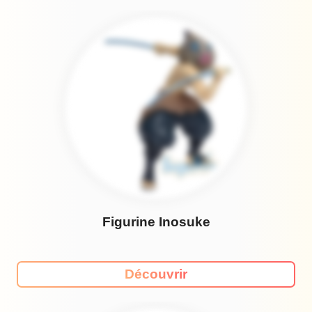
Figurine Inosuke
Découvrir