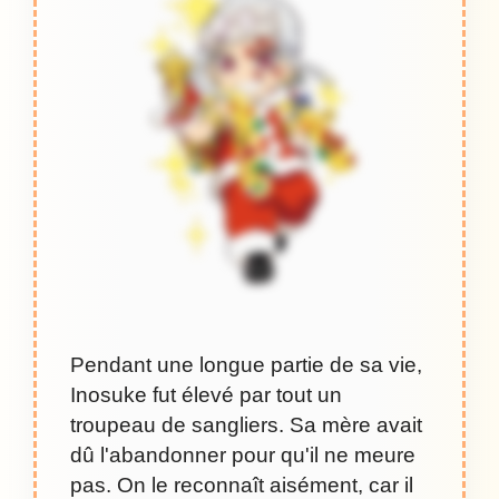
Pendant une longue partie de sa vie,
Inosuke fut élevé par tout un
troupeau de sangliers. Sa mère avait
dû l'abandonner pour qu'il ne meure
pas. On le reconnaît aisément, car il