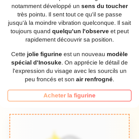
notamment développé un
sens du toucher
très pointu. Il sent tout ce qu'il se passe
jusqu'à la moindre vibration quelconque. Il sait
toujours quand
quelqu'un l'observe
et peut
rapidement découvrir sa position.
Cette
jolie figurine
est un nouveau
modèle
spécial d'Inosuke
. On apprécie le détail de
l'expression du visage avec les sourcils un
peu froncés et son
air renfrogné
.
Acheter la figurine