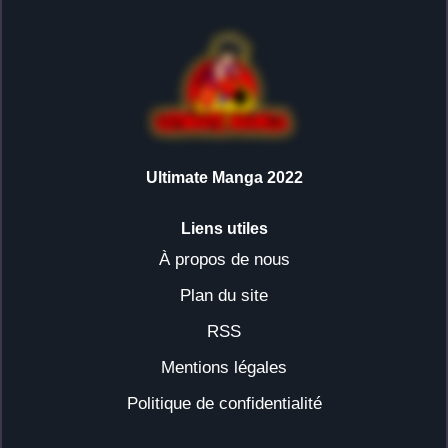
Ultimate Manga 2022
Liens utiles
À propos de nous
Plan du site
RSS
Mentions légales
Politique de confidentialité