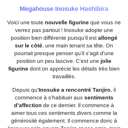
Megahouse Inosuke Hashibira
Voici une toute
nouvelle figurine
que vous ne
verrez pas partout ! Inosuke adopte une
position bien différente puisqu'il est
allongé
sur le côté
, une main tenant sa tête. On
pourrait presque penser qu'il s'agit d'une
position un peu lascive. C'est une
jolie
figurine
dont on apprécie les détails très bien
travaillés.
Depuis qu'
Inosuke a rencontré Tanjiro
, il
commence à s'habituer aux
sentiments
d'affection
de ce dernier. Il commence à
aimer tous ces sentiments divers comme la
générosité également. Il commence donc à