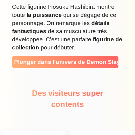
Cette figurine Inosuke Hashibira montre
toute
la puissance
qui se dégage de ce
personnage. On remarque les
détails
fantastiques
de sa musculature très
développée. C'est une parfaite
figurine de
collection
pour débuter.
Plonger dans l'univers de Demon Slayer
Des visiteurs super
contents