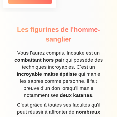
Les figurines de l'homme-
sanglier
Vous l'aurez compris, Inosuke est un
combattant hors pair
qui possède des
techniques incroyables. C'est un
incroyable maître épéiste
qui manie
les sabres comme personne. Il fait
preuve d'un don lorsqu'il manie
notamment ses
deux katanas
.
C'est grâce à toutes ses facultés qu'il
peut réussir à affronter de
nombreux