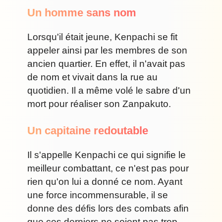
Un homme sans nom
Lorsqu'il était jeune, Kenpachi se fit
appeler ainsi par les membres de son
ancien quartier. En effet, il n'avait pas
de nom et vivait dans la rue au
quotidien. Il a même volé le sabre d'un
mort pour réaliser son Zanpakuto.
Un capitaine redoutable
Il s'appelle Kenpachi ce qui signifie le
meilleur combattant, ce n'est pas pour
rien qu'on lui a donné ce nom. Ayant
une force incommensurable, il se
donne des défis lors des combats afin
que ces derniers ne soient pas trop