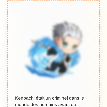
Kenpachi était un criminel dans le
monde des humains avant de