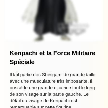
Kenpachi et la Force Militaire
Spéciale
Il fait partie des Shinigami de grande taille
avec une musculature très imposante. Il
possède une grande cicatrice tout le long
de son visage sur la partie gauche. Le
détail du visage de Kenpachi est
remarquable sur cette figurine.