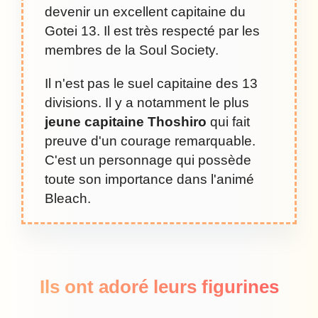
devenir un excellent capitaine du
Gotei 13. Il est très respecté par les
membres de la Soul Society.
Il n'est pas le suel capitaine des 13
divisions. Il y a notamment le plus
jeune capitaine Thoshiro
qui fait
preuve d'un courage remarquable.
C'est un personnage qui possède
toute son importance dans l'animé
Bleach.
Ils ont adoré leurs figurines