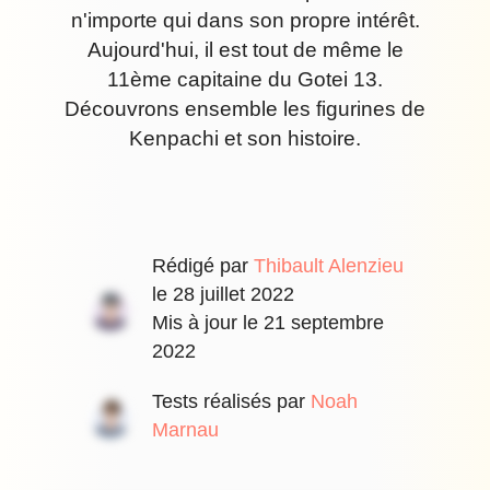
n'importe qui dans son propre intérêt.
Aujourd'hui, il est tout de même le
11ème capitaine du Gotei 13.
Découvrons ensemble les figurines de
Kenpachi et son histoire.
Rédigé par
Thibault Alenzieu
le
28 juillet 2022
Mis à jour le
21 septembre
2022
Tests réalisés par
Noah
Marnau