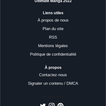
Ultimate Manga 2022
Liens utiles
À propos de nous
Plan du site
RSS
Mentions légales
Politique de confidentialité
À propos
Contactez-nous
Signaler un contenu / DMCA
Suivez-nous