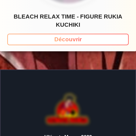
BLEACH RELAX TIME - FIGURE RUKIA
KUCHIKI
Découvrir