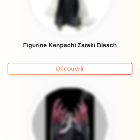
Figurine Kenpachi Zaraki Bleach
Découvrir