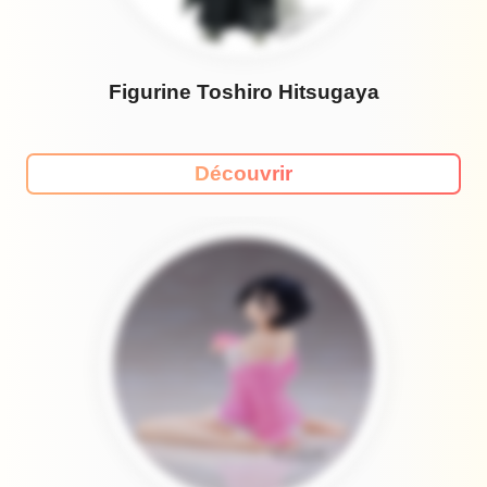
Figurine Toshiro Hitsugaya
Découvrir