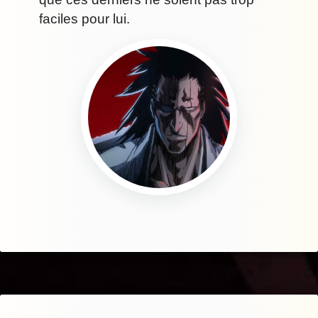
faciles pour lui.