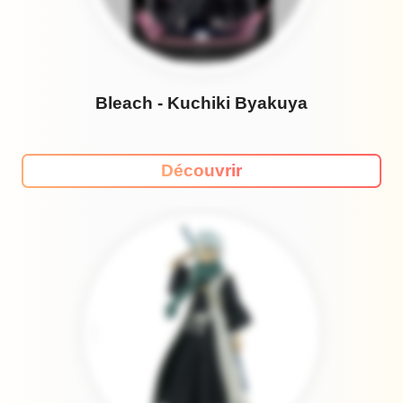
Bleach - Kuchiki Byakuya
Découvrir