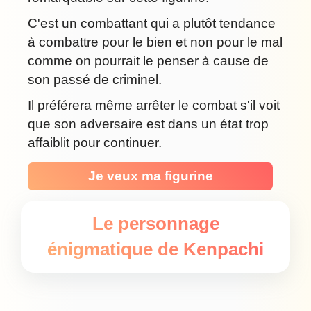
C'est un combattant qui a plutôt tendance
à combattre pour le bien et non pour le mal
comme on pourrait le penser à cause de
son passé de criminel.
Il préférera même arrêter le combat s'il voit
que son adversaire est dans un état trop
affaiblit pour continuer.
Je veux ma figurine
Le personnage
énigmatique de Kenpachi