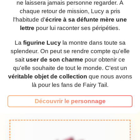
ne laissera jamais personne regarder. À
chaque retour de mission, Lucy a pris
l'habitude d'
écrire à sa défunte mère une
lettre
pour lui raconter ses péripéties.
La
figurine Lucy
la montre dans toute sa
splendeur. On peut se rendre compte qu'elle
sait
user de son charme
pour obtenir ce
qu'elle souhaite de tout le monde. C'est un
véritable objet de collection
que nous avons
là pour les fans de Fairy Tail.
Découvrir le personnage