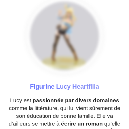
Figurine Lucy Heartfilia
Lucy est
passionnée par divers domaines
comme la littérature, qui lui vient sûrement de
son éducation de bonne famille. Elle va
d'ailleurs se mettre à
écrire un roman
qu'elle