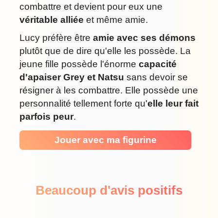
combattre et devient pour eux une
véritable alliée
et même amie.
Lucy préfère être
amie avec ses démons
plutôt que de dire qu'elle les possède. La
jeune fille possède l'énorme
capacité
d'apaiser Grey et Natsu
sans devoir se
résigner à les combattre. Elle possède une
personnalité tellement forte qu'
elle leur fait
parfois peur
.
Jouer avec ma figurine
Beaucoup d'avis positifs