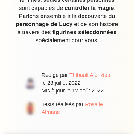
sont capables de
contrôler la magie
.
Partons ensemble à la découverte du
personnage de Lucy
et de son histoire
à travers des
figurines sélectionnées
spécialement pour vous.
Rédigé par
Thibault Alenzieu
le
28 juillet 2022
Mis à jour le
12 août 2022
Tests réalisés par
Rosalie
Almane