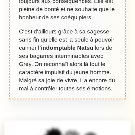
toujours aux conséquences. Elle est
pleine de bonté et ne souhaite que le
bonheur de ses coéquipiers.
C'est d'ailleurs grâce à sa sagesse
sans fin qu'elle est la seule à pouvoir
calmer
l'indomptable Natsu
lors de
ses bagarres interminables avec
Grey. On reconnaît alors là tout le
caractère impulsif du jeune homme.
Malgré sa joie de vivre, il a encore du
mal à contrôler toutes ses émotions.