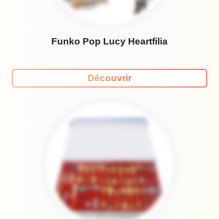
Funko Pop Lucy Heartfilia
Découvrir