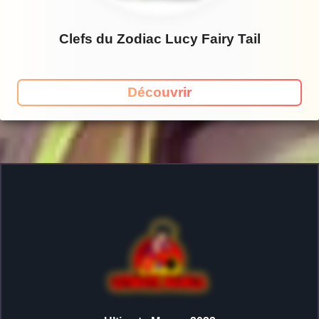
Clefs du Zodiac Lucy Fairy Tail
Découvrir