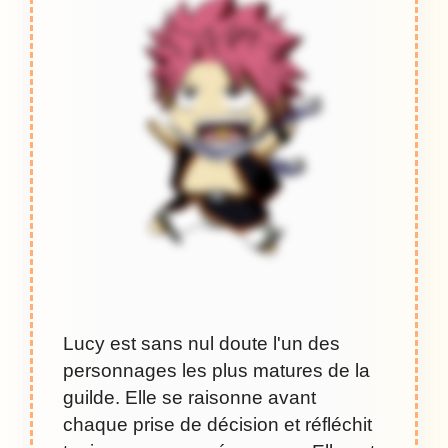
Lucy est sans nul doute l'un des
personnages les plus matures de la
guilde. Elle se raisonne avant
chaque prise de décision et réfléchit