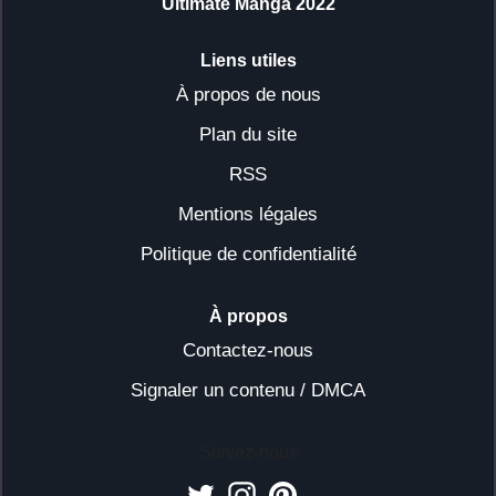
Ultimate Manga 2022
Liens utiles
À propos de nous
Plan du site
RSS
Mentions légales
Politique de confidentialité
À propos
Contactez-nous
Signaler un contenu / DMCA
Suivez-nous