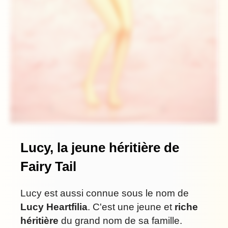
Lucy, la jeune héritière de
Fairy Tail
Lucy est aussi connue sous le nom de
Lucy Heartfilia
. C'est une jeune et
riche
héritière
du grand nom de sa famille.