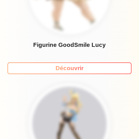
Figurine GoodSmile Lucy
Découvrir