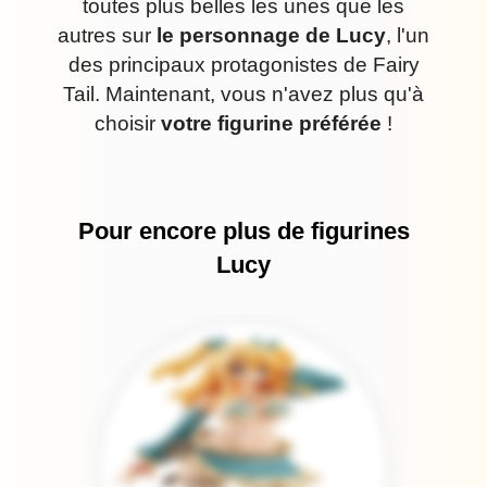
toutes plus belles les unes que les
autres sur
le personnage de Lucy
, l'un
des principaux protagonistes de Fairy
Tail. Maintenant, vous n'avez plus qu'à
choisir
votre figurine préférée
!
Pour encore plus de figurines
Lucy