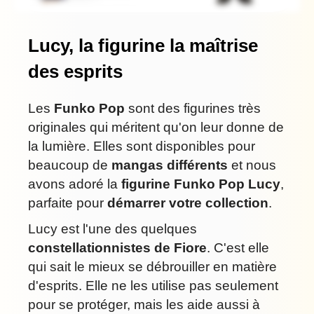
Lucy, la figurine la maîtrise
des esprits
Les
Funko Pop
sont des figurines très
originales qui méritent qu'on leur donne de
la lumière. Elles sont disponibles pour
beaucoup de
mangas différents
et nous
avons adoré la
figurine Funko Pop Lucy
,
parfaite pour
démarrer votre collection
.
Lucy est l'une des quelques
constellationnistes de Fiore
. C'est elle
qui sait le mieux se débrouiller en matière
d'esprits. Elle ne les utilise pas seulement
pour se protéger, mais les aide aussi à