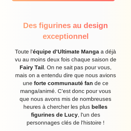
Des figurines au design
exceptionnel
Toute l'
équipe d'Ultimate Manga
a déjà
vu au moins deux fois chaque saison de
Fairy Tail
. On ne sait pas pour vous,
mais on a entendu dire que nous avions
une
forte communauté fan
de ce
manga/animé. C'est donc pour vous
que nous avons mis de nombreuses
heures à chercher les plus
belles
figurines de Lucy
, l'un des
personnages clés de l'histoire !