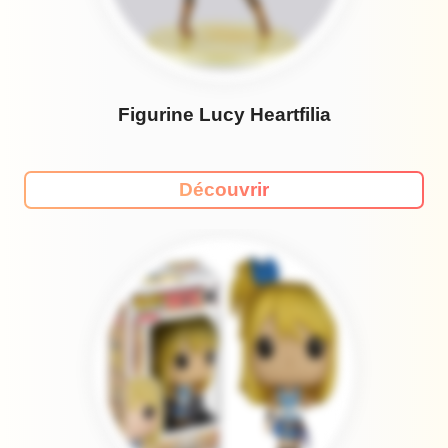
Figurine Lucy Heartfilia
Découvrir