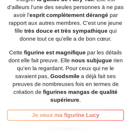
d'ailleurs l'une des seules personnes à ne pas
avoir l'
esprit complètement dérangé
par
rapport aux autres membres. C'est une jeune
fille
très douce et très sympathique
qui
donne tout ce qu'elle a de bon cœur.
Cette
figurine est magnifique
par les détails
dont elle fait preuve. Elle
nous subjugue
rien
qu'en la regardant. Pour ceux qui ne le
savaient pas,
Goodsmile
a déjà fait ses
preuves de nombreuses fois en termes de
création de
figurines mangas de qualité
supérieure
.
Je veux ma figurine Lucy