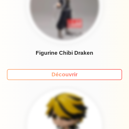
Figurine Chibi Draken
Découvrir