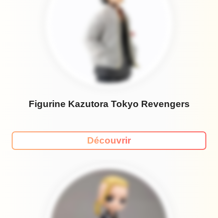
Figurine Kazutora Tokyo Revengers
Découvrir