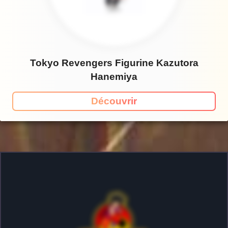
Tokyo Revengers Figurine Kazutora
Hanemiya
Découvrir