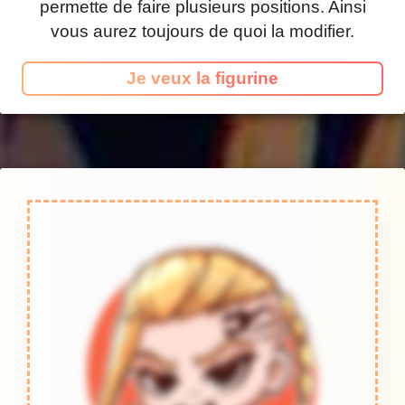
permette de faire plusieurs positions. Ainsi
vous aurez toujours de quoi la modifier.
Je veux la figurine