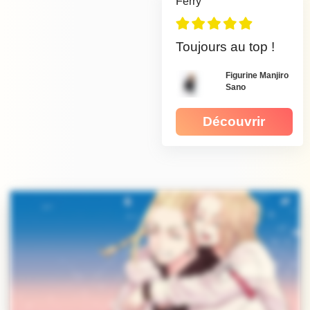
Ferry
Toujours au top !
Figurine Manjiro
Sano
Découvrir