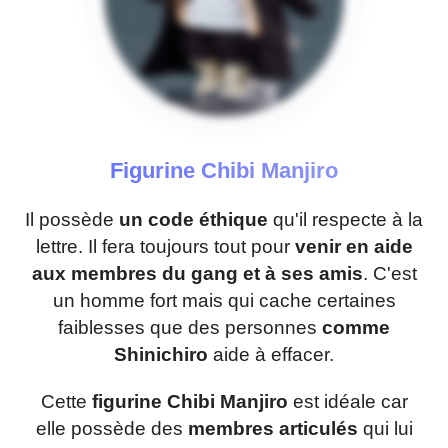
Figurine Chibi Manjiro
Il possède
un code éthique
qu'il respecte à la
lettre. Il fera toujours tout pour
venir en aide
aux membres du gang et à ses amis
. C'est
un homme fort mais qui cache certaines
faiblesses que des personnes
comme
Shinichiro
aide à effacer.
Cette
figurine Chibi Manjiro
est idéale car
elle possède des
membres articulés
qui lui