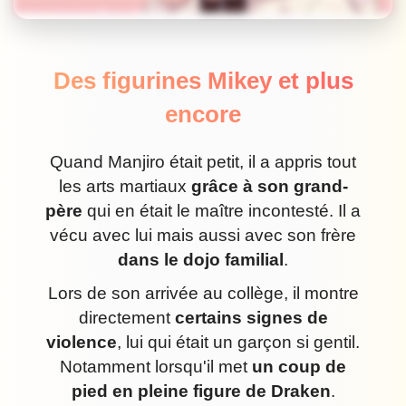
Des figurines Mikey et plus
encore
Quand Manjiro était petit, il a appris tout
les arts martiaux
grâce à son grand-
père
qui en était le maître incontesté. Il a
vécu avec lui mais aussi avec son frère
dans le dojo familial
.
Lors de son arrivée au collège, il montre
directement
certains signes de
violence
, lui qui était un garçon si gentil.
Notamment lorsqu'il met
un coup de
pied en pleine figure de Draken
.