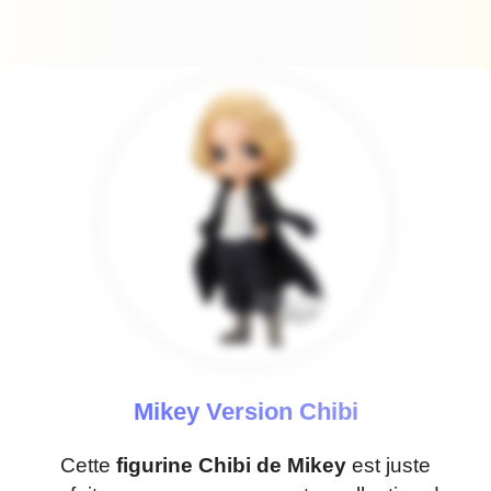
Mikey Version Chibi
Cette
figurine Chibi de Mikey
est juste