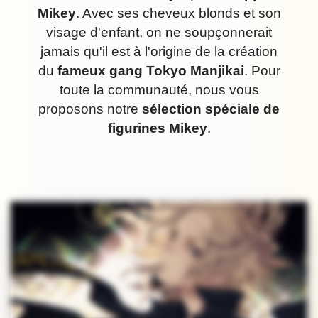
Mikey
. Avec ses cheveux blonds et son
visage d'enfant, on ne soupçonnerait
jamais qu'il est à l'origine de la création
du
fameux gang Tokyo Manjikai
. Pour
toute la communauté, nous vous
proposons notre
sélection spéciale de
figurines Mikey
.