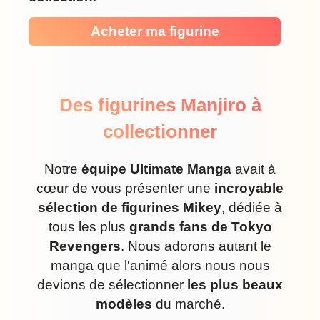
Acheter ma figurine
Des figurines Manjiro à
collectionner
Notre
équipe Ultimate Manga
avait à
cœur de vous présenter une
incroyable
sélection de figurines Mikey
, dédiée à
tous les plus
grands fans de Tokyo
Revengers
. Nous adorons autant le
manga que l'animé alors nous nous
devions de sélectionner
les plus beaux
modèles
du marché.