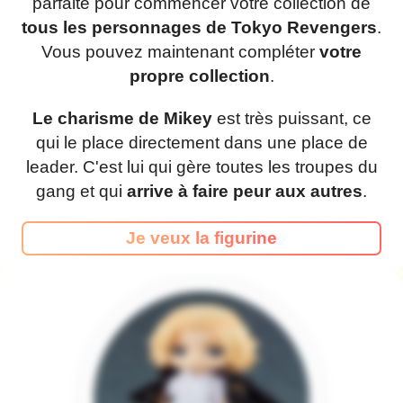
parfaite pour commencer votre collection de
tous les personnages de Tokyo Revengers
.
Vous pouvez maintenant compléter
votre
propre collection
.
Le charisme de Mikey
est très puissant, ce
qui le place directement dans une place de
leader. C'est lui qui gère toutes les troupes du
gang et qui
arrive à faire peur aux autres
.
Je veux la figurine