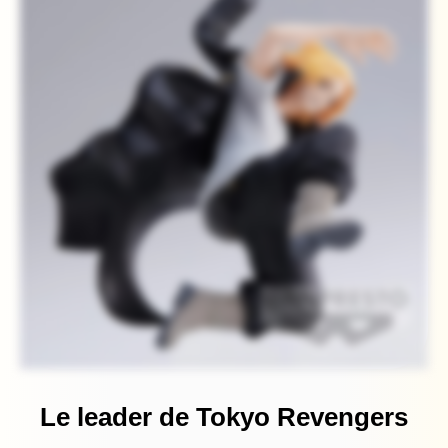
Le leader de Tokyo Revengers