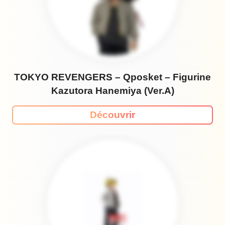
TOKYO REVENGERS – Qposket – Figurine
Kazutora Hanemiya (Ver.A)
Découvrir