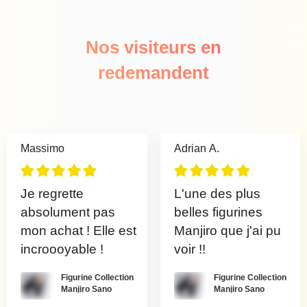
Nos visiteurs en
redemandent
Massimo
Adrian A.
Je regrette
L'une des plus
absolument pas
belles figurines
mon achat ! Elle est
Manjiro que j'ai pu
incroooyable !
voir !!
Figurine Collection
Figurine Collection
Manjiro Sano
Manjiro Sano