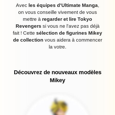
Avec
les équipes d'Ultimate Manga
,
on vous conseille vivement de vous
mettre à
regarder et lire Tokyo
Revengers
si vous ne l'avez pas déjà
fait ! Cette
sélection de figurines Mikey
de collection
vous aidera à commencer
la votre.
Découvrez de nouveaux modèles
Mikey