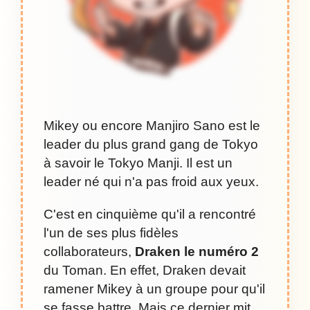
Mikey ou encore Manjiro Sano est le
leader du plus grand gang de Tokyo
à savoir le Tokyo Manji. Il est un
leader né qui n'a pas froid aux yeux.
C'est en cinquième qu'il a rencontré
l'un de ses plus fidèles
collaborateurs,
Draken le numéro 2
du Toman. En effet, Draken devait
ramener Mikey à un groupe pour qu'il
se fasse battre. Mais ce dernier mit