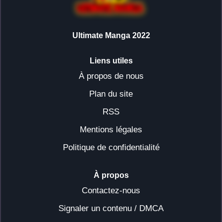
Ultimate Manga 2022
Liens utiles
À propos de nous
Plan du site
RSS
Mentions légales
Politique de confidentialité
À propos
Contactez-nous
Signaler un contenu / DMCA