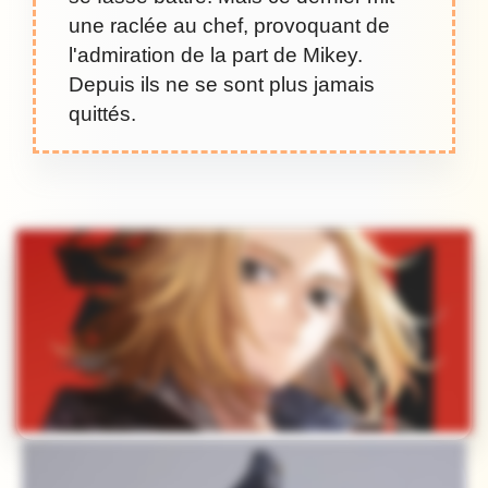
une raclée au chef, provoquant de
l'admiration de la part de Mikey.
Depuis ils ne se sont plus jamais
quittés.