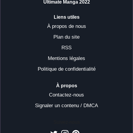
Ultimate Manga 2022
Liens utiles
À propos de nous
Plan du site
RSS
Mentions légales
Politique de confidentialité
À propos
Contactez-nous
Signaler un contenu / DMCA
Suivez-nous