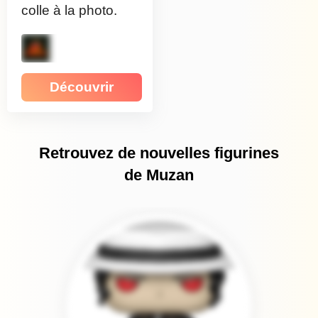
colle à la photo.
Découvrir
Retrouvez de nouvelles figurines
de Muzan