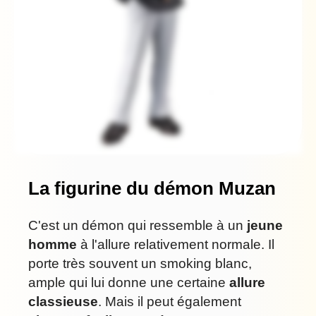
La figurine du démon Muzan
C'est un démon qui ressemble à un
jeune
homme
à l'allure relativement normale. Il
porte très souvent un smoking blanc,
ample qui lui donne une certaine
allure
classieuse
. Mais il peut également