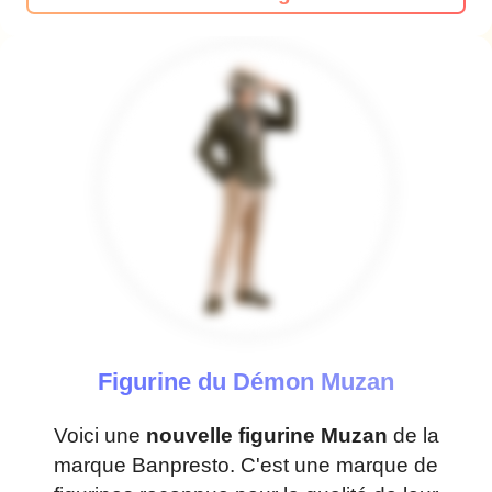
Figurine du Démon Muzan
Voici une
nouvelle figurine Muzan
de la
marque Banpresto. C'est une marque de