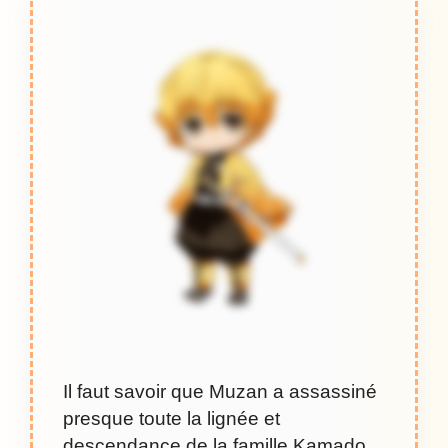
Il faut savoir que Muzan a assassiné
presque toute la lignée et
descendance de la famille Kamado.