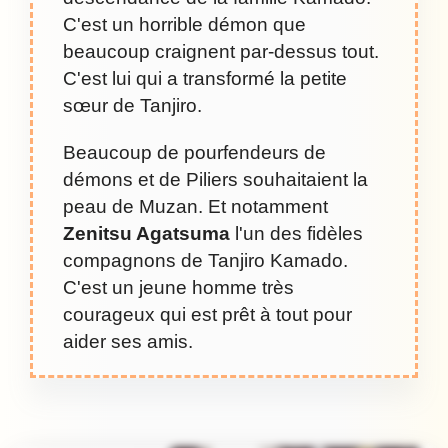
C'est un horrible démon que
beaucoup craignent par-dessus tout.
C'est lui qui a transformé la petite
sœur de Tanjiro.
Beaucoup de pourfendeurs de
démons et de Piliers souhaitaient la
peau de Muzan. Et notamment
Zenitsu Agatsuma
l'un des fidèles
compagnons de Tanjiro Kamado.
C'est un jeune homme très
courageux qui est prêt à tout pour
aider ses amis.