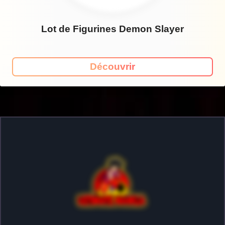
Lot de Figurines Demon Slayer
Découvrir