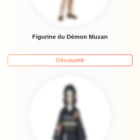
Figurine du Démon Muzan
Découvrir