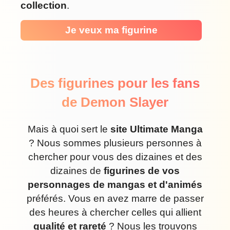
collection
.
Je veux ma figurine
Des figurines pour les fans
de Demon Slayer
Mais à quoi sert le
site Ultimate Manga
? Nous sommes plusieurs personnes à
chercher pour vous des dizaines et des
dizaines de
figurines de vos
personnages de mangas et d'animés
préférés. Vous en avez marre de passer
des heures à chercher celles qui allient
qualité et rareté
? Nous les trouvons