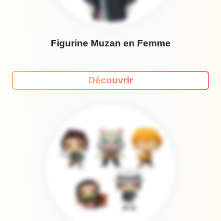
Figurine Muzan en Femme
Découvrir