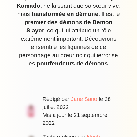
Kamado
, ne laissant que sa sœur vive,
mais
transformée en démone
. Il est le
premier des démons de Demon
Slayer
, ce qui lui attribue un rôle
extrêmement important. Découvrons
ensemble les figurines de ce
personnage au cœur noir qui terrorise
les
pourfendeurs de démons
.
Rédigé par
Jane Sano
le
28
juillet 2022
Mis à jour le
21 septembre
2022