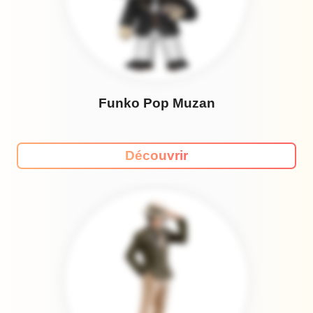
Funko Pop Muzan
Découvrir