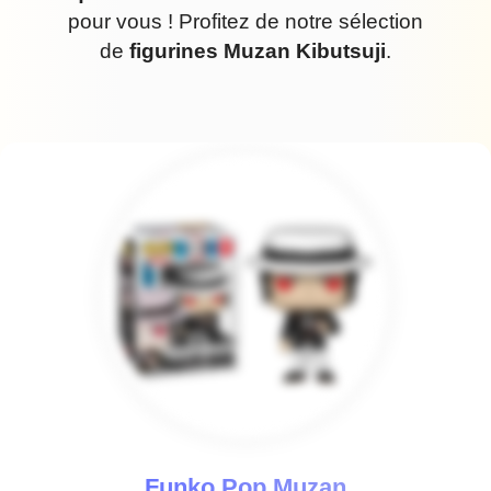
pour vous ! Profitez de notre sélection
de
figurines Muzan Kibutsuji
.
Funko Pop Muzan