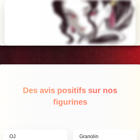
Des avis positifs sur nos
figurines
OJ
Granolin