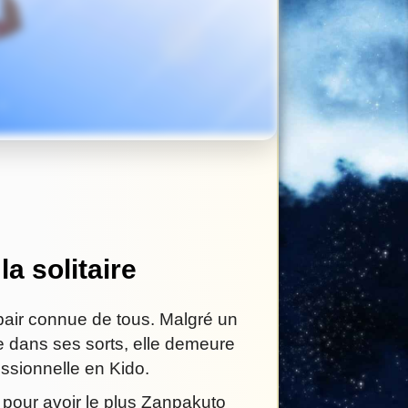
la solitaire
pair connue de tous. Malgré un
e dans ses sorts, elle demeure
ssionnelle en Kido.
pour avoir le plus Zanpakuto