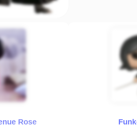
Tenue Rose
Funk