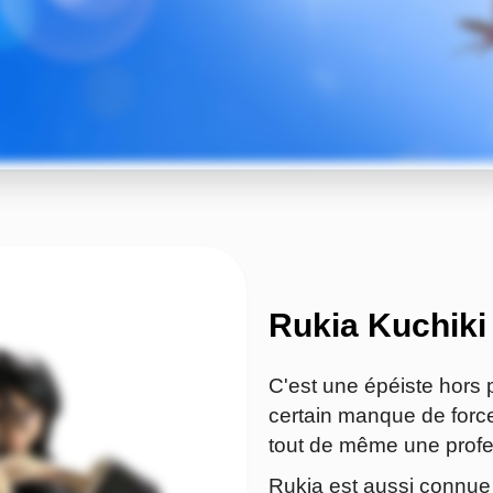
Rukia Kuchiki 
C'est une épéiste hors 
certain manque de forc
tout de même une profe
Rukia est aussi connue 