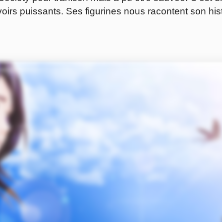
oirs puissants. Ses figurines nous racontent son hist