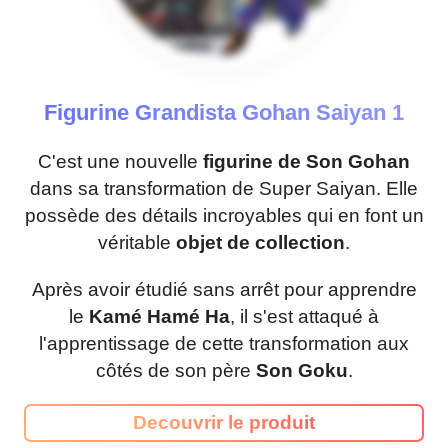
Figurine Grandista Gohan Saiyan 1
C'est une nouvelle
figurine de Son Gohan
dans sa transformation de Super Saiyan. Elle
possède des détails incroyables qui en font un
véritable
objet de collection
.
Après avoir étudié sans arrêt pour apprendre
le
Kamé Hamé Ha
, il s'est attaqué à
l'apprentissage de cette transformation aux
côtés de son père
Son Goku
.
Decouvrir le produit