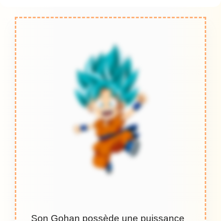
Son Gohan possède une puissance