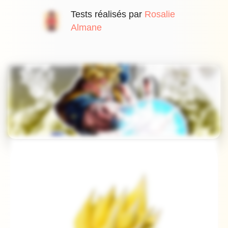
Tests réalisés par
Rosalie
Almane