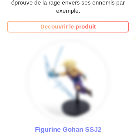
éprouve de la rage envers ses ennemis par
exemple.
Decouvrir le produit
Figurine Gohan SSJ2