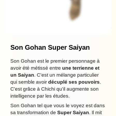
Son Gohan Super Saiyan
Son Gohan est le premier personnage à
avoir été métissé entre
une terrienne et
un Saiyan
. C'est un mélange particulier
qui semble avoir
décuplé ses pouvoirs
.
C'est grâce à Chichi qu'il augmente son
intelligence par les études.
Son Gohan tel que vous le voyez est dans
sa transformation de
Super Saiyan
. Il mit