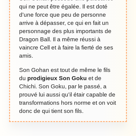
qui ne peut être égalée. Il est doté
d'une force que peu de personne
arrive à dépasser, ce qui en fait un
personnage des plus importants de
Dragon Ball. Il a même réussi à
vaincre Cell et à faire la fierté de ses
amis.
Son Gohan est tout de même le fils
du
prodigieux Son Goku
et de
Chichi. Son Goku, par le passé, a
prouvé lui aussi qu'il étair capable de
transformations hors norme et on voit
donc de qui tient son fils.