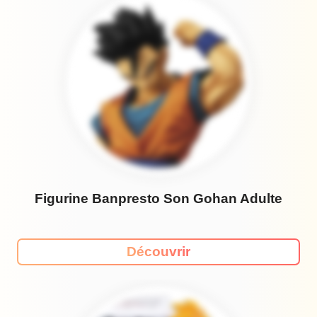
Figurine Banpresto Son Gohan Adulte
Découvrir