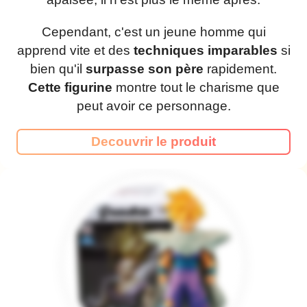
Cependant, c'est un jeune homme qui
apprend vite et des
techniques imparables
si
bien qu'il
surpasse son père
rapidement.
Cette figurine
montre tout le charisme que
peut avoir ce personnage.
Decouvrir le produit