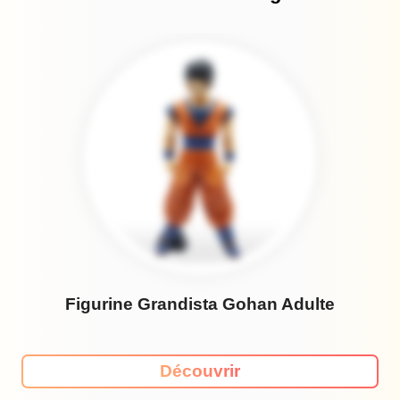
Figurine Grandista Gohan Adulte
Découvrir