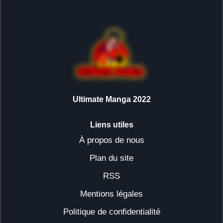
Ultimate Manga 2022
Liens utiles
À propos de nous
Plan du site
RSS
Mentions légales
Politique de confidentialité