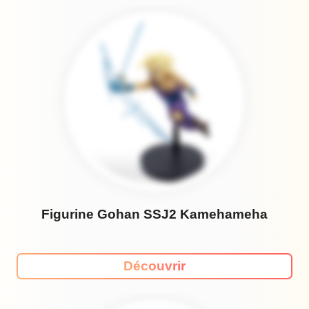
Figurine Gohan SSJ2 Kamehameha
Découvrir