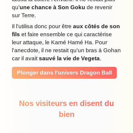
qu'
une chance à Son Goku
de revenir
sur Terre.
Il l'utilisa donc pour être
aux côtés de son
fils
et faire ensemble ce qui caractérise
leur attaque, le Kamé Hamé Ha. Pour
l'anecdote, il ne restait qu'un bras à Gohan
car il avait
sauvé la vie de Vegeta
.
Plonger dans l'univers Dragon Ball
Nos visiteurs en disent du
bien