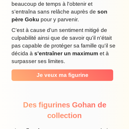
beaucoup de temps à l'obtenir et
s'entraîna sans relâche auprès de
son
père Goku
pour y parvenir.
C'est à cause d'un sentiment mitigé de
culpabilité ainsi que de savoir qu'il n'était
pas capable de protéger sa famille qu'il se
décida à
s'entraîner un maximum
et à
surpasser ses limites.
Je veux ma figurine
Des figurines Gohan de
collection