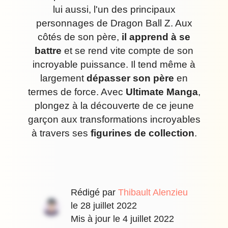
lui aussi, l'un des principaux
personnages de Dragon Ball Z. Aux
côtés de son père,
il apprend à se
battre
et se rend vite compte de son
incroyable puissance. Il tend même à
largement
dépasser son père
en
termes de force. Avec
Ultimate Manga
,
plongez à la découverte de ce jeune
garçon aux transformations incroyables
à travers ses
figurines de collection
.
Rédigé par
Thibault Alenzieu
le
28 juillet 2022
Mis à jour le
4 juillet 2022