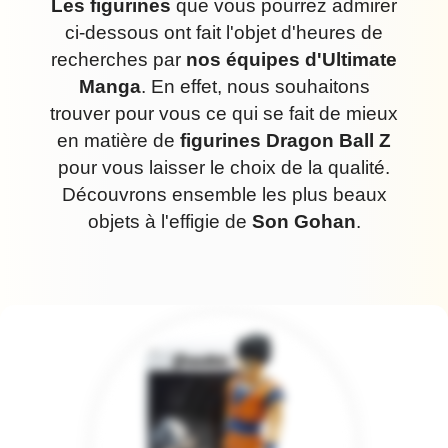
Les figurines
que vous pourrez admirer
ci-dessous ont fait l'objet d'heures de
recherches par
nos équipes d'Ultimate
Manga
. En effet, nous souhaitons
trouver pour vous ce qui se fait de mieux
en matière de
figurines Dragon Ball Z
pour vous laisser le choix de la qualité.
Découvrons ensemble les plus beaux
objets à l'effigie de
Son Gohan
.