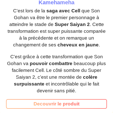
Kamehameha
C'est lors de la
saga avec Cell
que Son
Gohan va être le premier personnage à
atteindre le stade de
Super Saiyan 2
. Cette
transformation est super puissante comparée
à la précédente et on remarque un
changement de ses
cheveux en jaune
.
C'est grâce à cette transformation que Son
Gohan va
pouvoir combattre
beaucoup plus
facilement Cell. Le côté sombre du Super
Saiyan 2, c'est une montée de
colère
surpuissante
et incontrôlable qui le fait
devenir sans pitié.
Decouvrir le produit