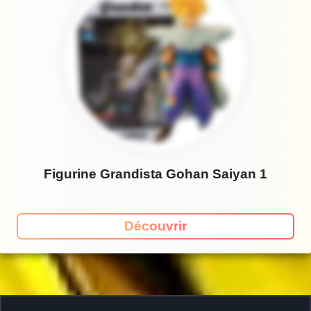
Figurine Grandista Gohan Saiyan 1
Découvrir