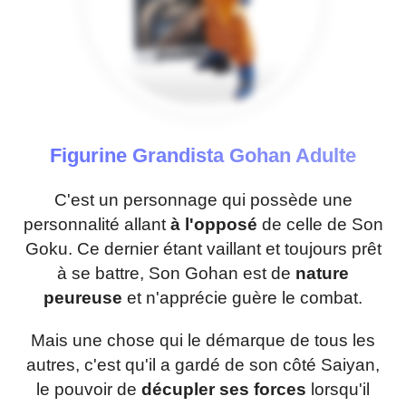
Figurine Grandista Gohan Adulte
C'est un personnage qui possède une
personnalité allant
à l'opposé
de celle de Son
Goku. Ce dernier étant vaillant et toujours prêt
à se battre, Son Gohan est de
nature
peureuse
et n'apprécie guère le combat.
Mais une chose qui le démarque de tous les
autres, c'est qu'il a gardé de son côté Saiyan,
le pouvoir de
décupler ses forces
lorsqu'il