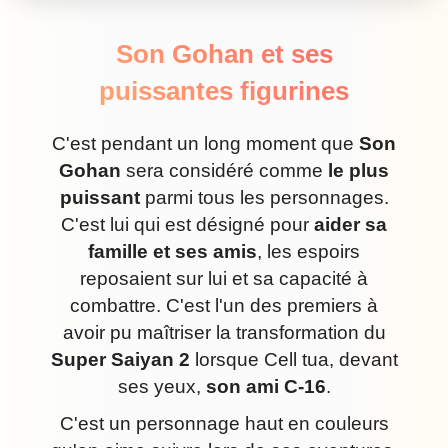
Son Gohan et ses
puissantes figurines
C'est pendant un long moment que
Son
Gohan
sera considéré comme
le plus
puissant
parmi tous les personnages.
C'est lui qui est désigné pour
aider sa
famille et ses amis
, les espoirs
reposaient sur lui et sa capacité à
combattre. C'est l'un des premiers à
avoir pu maîtriser la transformation du
Super Saiyan 2
lorsque Cell tua, devant
ses yeux,
son ami C-16
.
C'est un personnage haut en couleurs