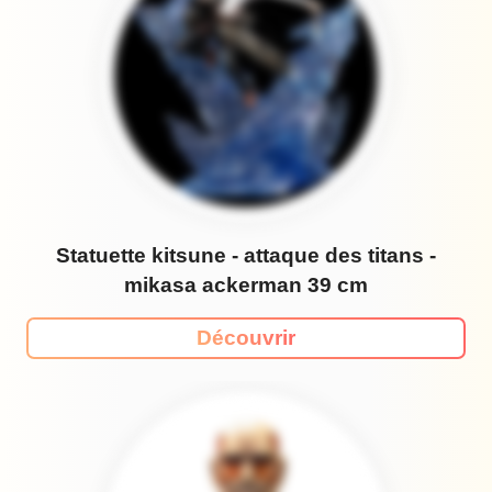
Statuette kitsune - attaque des titans -
mikasa ackerman 39 cm
Découvrir