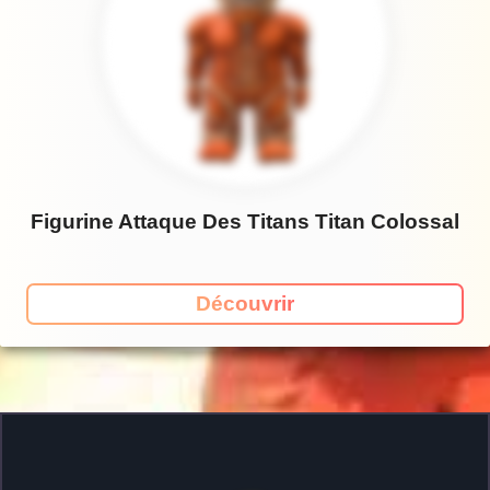
Figurine Attaque Des Titans Titan Colossal
Découvrir