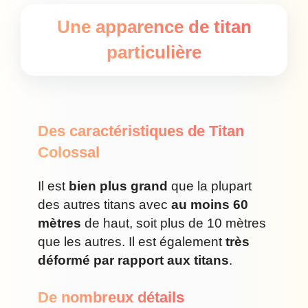
Une apparence de titan
particulière
Des caractéristiques de Titan
Colossal
Il est
bien plus grand
que la plupart
des autres titans avec
au moins 60
mètres
de haut, soit plus de 10 mètres
que les autres. Il est également
très
déformé par rapport aux titans
.
De nombreux détails