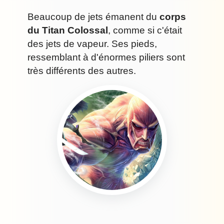
Beaucoup de jets émanent du
corps
du Titan Colossal
, comme si c'était
des jets de vapeur. Ses pieds,
ressemblant à d'énormes piliers sont
très différents des autres.