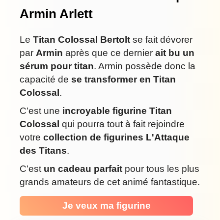
Armin Arlett
Le
Titan Colossal Bertolt
se fait dévorer
par
Armin
après que ce dernier
ait bu un
sérum pour titan
. Armin possède donc la
capacité de
se transformer en Titan
Colossal
.
C'est une
incroyable figurine Titan
Colossal
qui pourra tout à fait rejoindre
votre
collection de figurines L'Attaque
des Titans
.
C'est
un cadeau parfait
pour tous les plus
grands amateurs de cet animé fantastique.
Je veux ma figurine