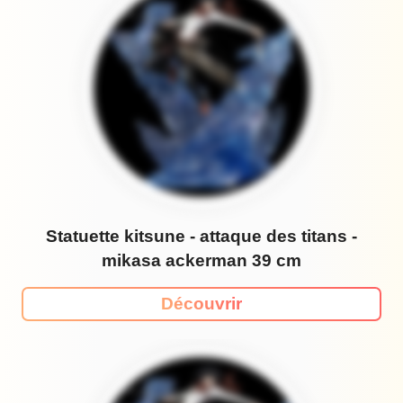
Statuette kitsune - attaque des titans -
mikasa ackerman 39 cm
Découvrir