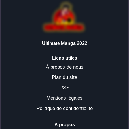
Ultimate Manga 2022
Liens utiles
À propos de nous
Plan du site
RSS
Mentions légales
Politique de confidentialité
À propos