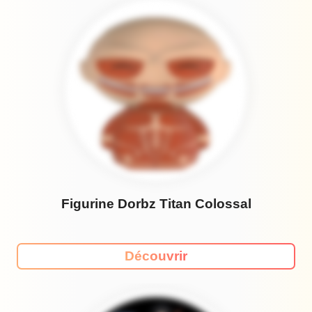
Figurine Dorbz Titan Colossal
Découvrir