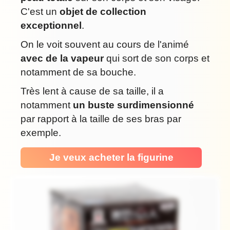
C'est un
objet de collection
exceptionnel
.
On le voit souvent au cours de l'animé
avec de la vapeur
qui sort de son corps et
notamment de sa bouche.
Très lent à cause de sa taille, il a
notamment
un buste surdimensionné
par rapport à la taille de ses bras par
exemple.
Je veux acheter la figurine