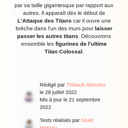
par sa taille gigantesque par rapport aux
autres. Il apparaît dès le début de
L'Attaque des Titans
car il ouvre une
brèche dans l'un des murs pour
laisser
passer les autres titans
. Découvrons
ensemble les
figurines de l'ultime
Titan Colossal
.
Rédigé par
Thibault Alenzieu
le
28 juillet 2022
Mis à jour le
21 septembre
2022
Tests réalisés par
Noah
Marnau