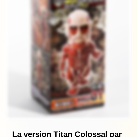
La version Titan Colossal par