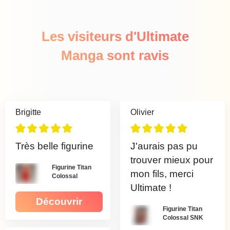
Les visiteurs d'Ultimate
Manga sont ravis
Brigitte
Olivier
Très belle figurine
J'aurais pas pu
trouver mieux pour
Figurine Titan
mon fils, merci
Colossal
Ultimate !
Découvrir
Figurine Titan
Colossal SNK