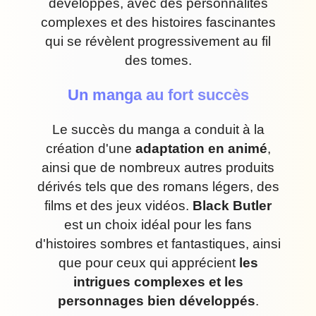
développés, avec des personnalités
complexes et des histoires fascinantes
qui se révèlent progressivement au fil
des tomes.
Un manga au fort succès
Le succès du manga a conduit à la
création d'une
adaptation en animé
,
ainsi que de nombreux autres produits
dérivés tels que des romans légers, des
films et des jeux vidéos.
Black Butler
est un choix idéal pour les fans
d'histoires sombres et fantastiques, ainsi
que pour ceux qui apprécient
les
intrigues complexes et les
personnages bien développés
.