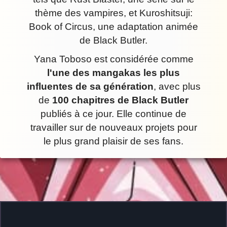
thème des vampires, et Kuroshitsuji:
Book of Circus, une adaptation animée
de Black Butler.
Yana Toboso est considérée comme
l'une des mangakas les plus
influentes de sa génération
, avec plus
de
100 chapitres de Black Butler
publiés à ce jour. Elle continue de
travailler sur de nouveaux projets pour
le plus grand plaisir de ses fans.