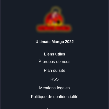
Ultimate Manga 2022
Liens utiles
À propos de nous
Plan du site
RSS
Mentions légales
Politique de confidentialité