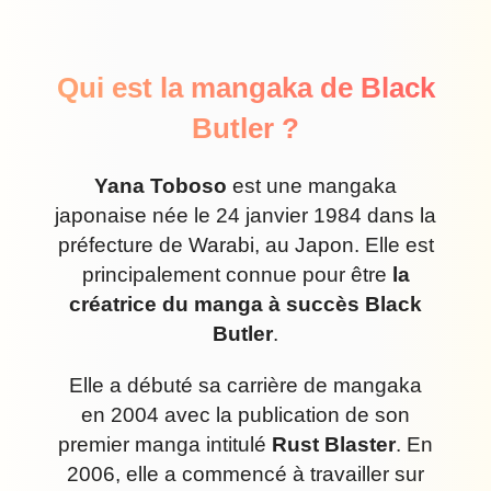
Qui est la mangaka de Black
Butler ?
Yana Toboso
est une mangaka
japonaise née le 24 janvier 1984 dans la
préfecture de Warabi, au Japon. Elle est
principalement connue pour être
la
créatrice du manga à succès Black
Butler
.
Elle a débuté sa carrière de mangaka
en 2004 avec la publication de son
premier manga intitulé
Rust Blaster
. En
2006, elle a commencé à travailler sur