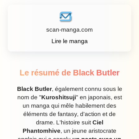
scan-manga.com
Lire le manga
Le résumé de Black Butler
Black Butler
, également connu sous le
nom de "
Kuroshitsuji
" en japonais, est
un manga qui mêle habilement des
éléments de fantasy, d'action et de
drame. L'histoire suit
Ciel
Phantomhive
, un jeune aristocrate