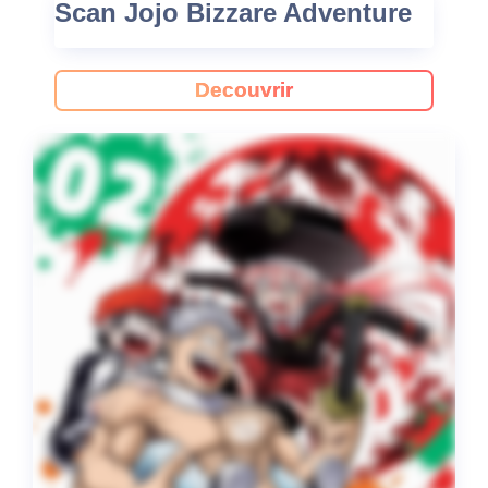
Scan Jojo Bizzare Adventure
Decouvrir