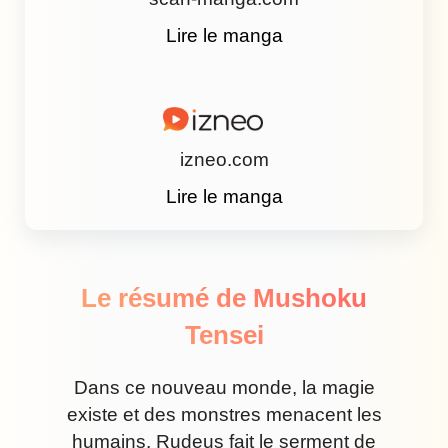
Lire le manga
izneo.com
Lire le manga
Le résumé de Mushoku
Tensei
Dans ce nouveau monde, la magie
existe et des monstres menacent les
humains. Rudeus fait le serment de