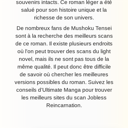
souvenirs intacts. Ce roman léger a été
salué pour son histoire unique et la
richesse de son univers.
De nombreux fans de Mushoku Tensei
sont à la recherche des meilleurs scans
de ce roman. Il existe plusieurs endroits
où l'on peut trouver des scans du light
novel, mais ils ne sont pas tous de la
même qualité. Il peut donc être difficile
de savoir où chercher les meilleures
versions possibles du roman. Suivez les
conseils d’Ultimate Manga pour trouver
les meilleurs sites du scan Jobless
Reincarnation.