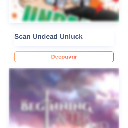
Scan Undead Unluck
Decouvrir