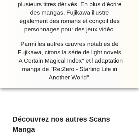
plusieurs titres dérivés. En plus d'écrire
des mangas, Fujikawa illustre
également des romans et conçoit des
personnages pour des jeux vidéo.
Parmi les autres œuvres notables de
Fujikawa, citons la série de light novels
"A Certain Magical Index" et l'adaptation
manga de "Re:Zero - Starting Life in
Another World".
Découvrez nos autres Scans
Manga