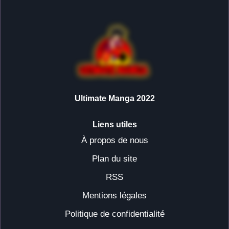
Ultimate Manga 2022
Liens utiles
À propos de nous
Plan du site
RSS
Mentions légales
Politique de confidentialité