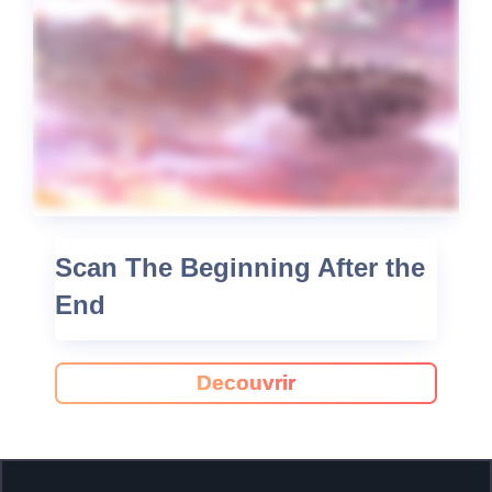
Scan The Beginning After the
End
Decouvrir