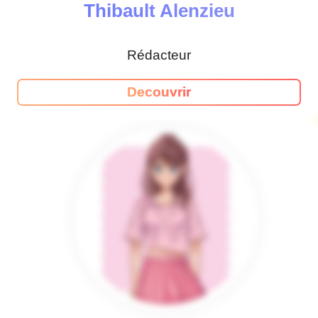
Thibault Alenzieu
Rédacteur
Decouvrir