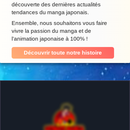
découverte des dernières actualités
tendances du manga japonais.
Ensemble, nous souhaitons vous faire
vivre la passion du manga et de
l’animation japonaise à 100% !
Découvrir toute notre histoire