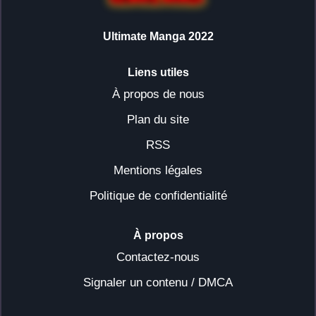
Ultimate Manga 2022
Liens utiles
À propos de nous
Plan du site
RSS
Mentions légales
Politique de confidentialité
À propos
Contactez-nous
Signaler un contenu / DMCA