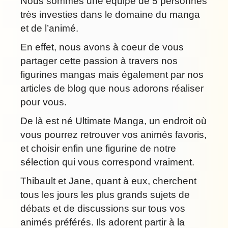
Nous sommes une équipe de 5 personnes
très investies dans le domaine du manga
et de l’animé.
En effet, nous avons à coeur de vous
partager cette passion à travers nos
figurines mangas mais également par nos
articles de blog que nous adorons réaliser
pour vous.
De là est né Ultimate Manga, un endroit où
vous pourrez retrouver vos animés favoris,
et choisir enfin une figurine de notre
sélection qui vous correspond vraiment.
Thibault et Jane, quant à eux, cherchent
tous les jours les plus grands sujets de
débats et de discussions sur tous vos
animés préférés. Ils adorent partir à la