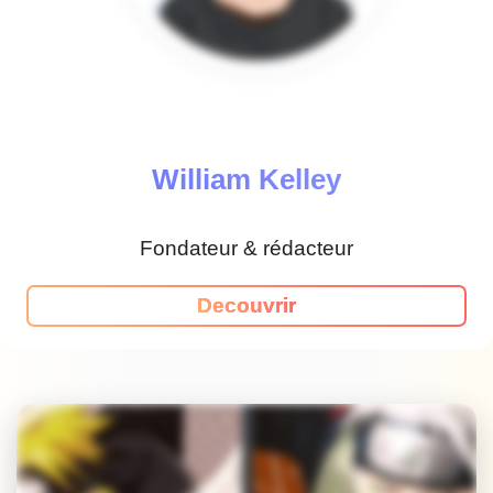
William Kelley
Fondateur & rédacteur
Decouvrir