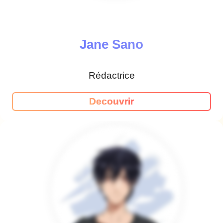
Jane Sano
Rédactrice
Decouvrir