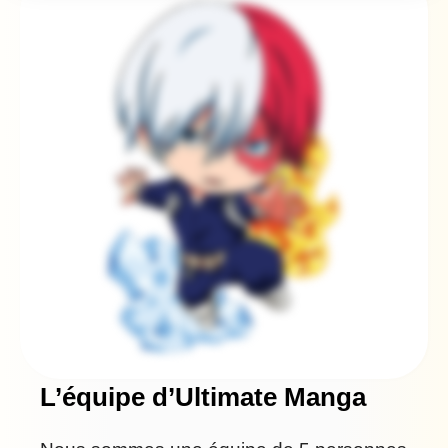
L’équipe d’Ultimate Manga