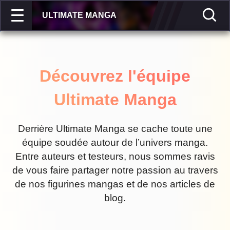
ULTIMATE MANGA
Découvrez l'équipe
Ultimate Manga
Derrière Ultimate Manga se cache toute une
équipe soudée autour de l’univers manga.
Entre auteurs et testeurs, nous sommes ravis
de vous faire partager notre passion au travers
de nos figurines mangas et de nos articles de
blog.