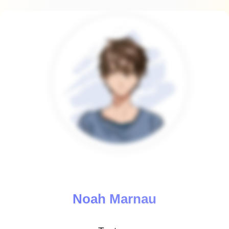
Noah Marnau