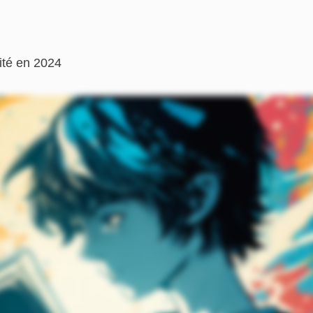
ité en 2024