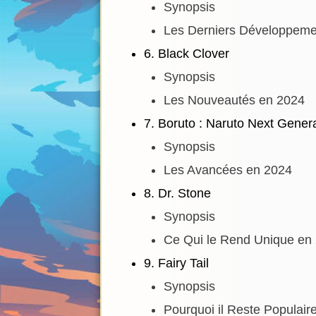
Synopsis
Les Derniers Développeme
6. Black Clover
Synopsis
Les Nouveautés en 2024
7. Boruto : Naruto Next Gener
Synopsis
Les Avancées en 2024
8. Dr. Stone
Synopsis
Ce Qui le Rend Unique en
9. Fairy Tail
Synopsis
Pourquoi il Reste Populair