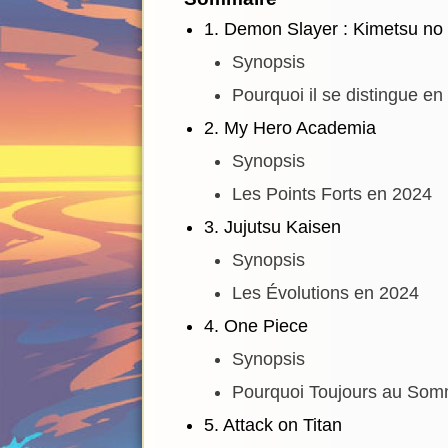
1. Demon Slayer : Kimetsu no
Synopsis
Pourquoi il se distingue en
2. My Hero Academia
Synopsis
Les Points Forts en 2024
3. Jujutsu Kaisen
Synopsis
Les Évolutions en 2024
4. One Piece
Synopsis
Pourquoi Toujours au Som
5. Attack on Titan