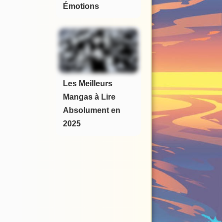
Émotions
Les Meilleurs
Mangas à Lire
Absolument en
2025