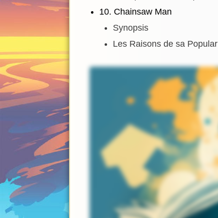
10. Chainsaw Man
Synopsis
Les Raisons de sa Popular