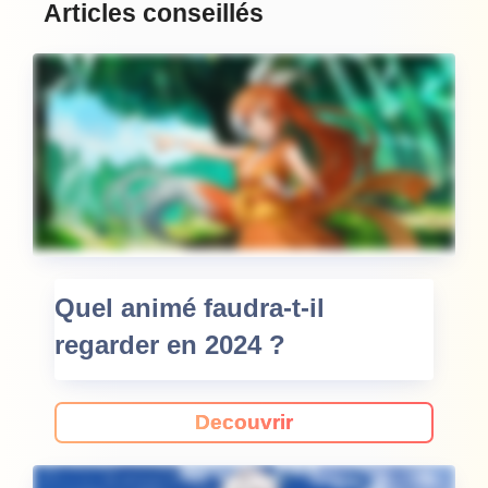
Articles conseillés
Quel animé faudra-t-il
regarder en 2024 ?
Decouvrir