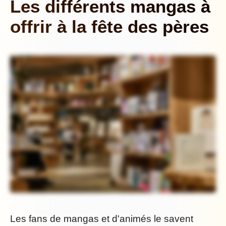
Les différents mangas à
offrir à la fête des pères
Les fans de mangas et d'animés le savent