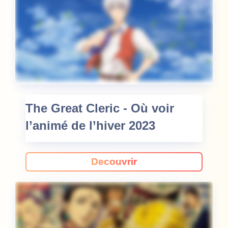
The Great Cleric - Où voir
l’animé de l’hiver 2023
Decouvrir