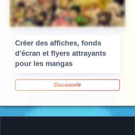
Créer des affiches, fonds
d'écran et flyers attrayants
pour les mangas
Decouvrir