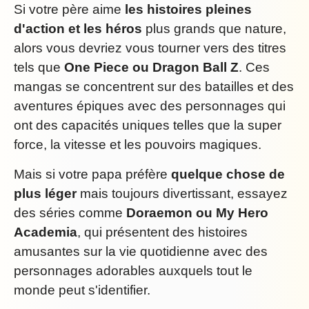
Si votre père aime
les histoires pleines
d'action et les héros
plus grands que nature,
alors vous devriez vous tourner vers des titres
tels que
One Piece ou Dragon Ball Z
. Ces
mangas se concentrent sur des batailles et des
aventures épiques avec des personnages qui
ont des capacités uniques telles que la super
force, la vitesse et les pouvoirs magiques.
Mais si votre papa préfère
quelque chose de
plus léger
mais toujours divertissant, essayez
des séries comme
Doraemon ou My Hero
Academia
, qui présentent des histoires
amusantes sur la vie quotidienne avec des
personnages adorables auxquels tout le
monde peut s'identifier.