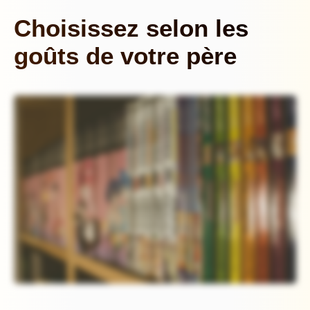
Choisissez selon les
goûts de votre père