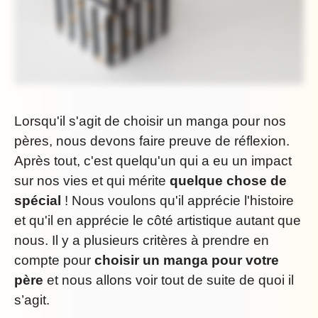
Lorsqu'il s'agit de choisir un manga pour nos
pères, nous devons faire preuve de réflexion.
Après tout, c'est quelqu'un qui a eu un impact
sur nos vies et qui mérite
quelque chose de
spécial
! Nous voulons qu'il apprécie l'histoire
et qu'il en apprécie le côté artistique autant que
nous. Il y a plusieurs critères à prendre en
compte pour
choisir un manga pour votre
père
et nous allons voir tout de suite de quoi il
s’agit.