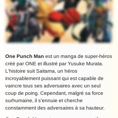
One Punch Man
est un manga de super-héros
créé par ONE et illustré par Yusuke Murata.
L'histoire suit Saitama, un héros
incroyablement puissant qui est capable de
vaincre tous ses adversaires avec un seul
coup de poing. Cependant, malgré sa force
surhumaine, il s'ennuie et cherche
constamment des adversaires à sa hauteur.