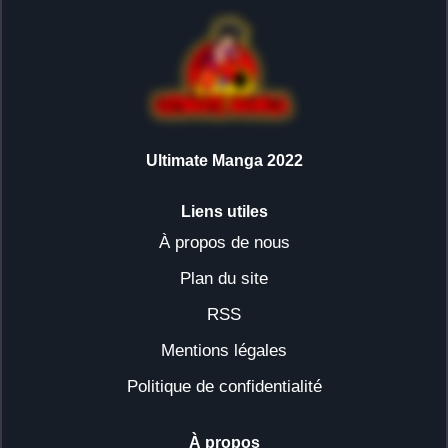
Ultimate Manga 2022
Liens utiles
À propos de nous
Plan du site
RSS
Mentions légales
Politique de confidentialité
À propos