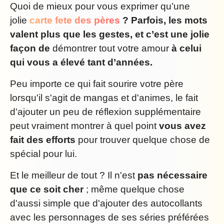
Quoi de mieux pour vous exprimer qu’une
jolie
carte fete des pères
? Parfois, les mots
valent plus que les gestes, et c’est une jolie
façon de
démontrer tout votre amour
à celui
qui vous a élevé tant d’années.
Peu importe ce qui fait sourire votre père
lorsqu'il s'agit de mangas et d'animes, le fait
d'ajouter un peu de réflexion supplémentaire
peut vraiment montrer à quel point
vous avez
fait des efforts
pour trouver quelque chose de
spécial pour lui.
Et le meilleur de tout ? Il n'est
pas nécessaire
que ce soit cher
; même quelque chose
d'aussi simple que d'ajouter des autocollants
avec les personnages de ses séries préférées