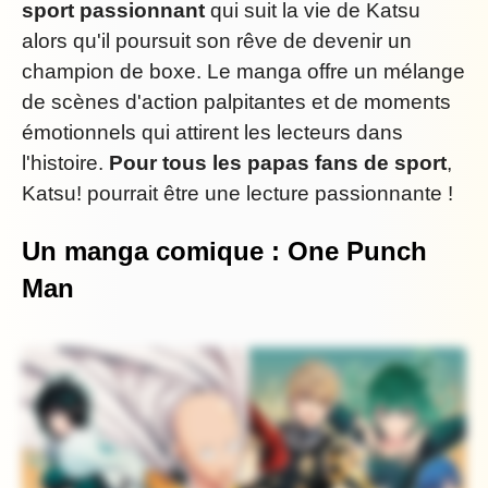
sport passionnant
qui suit la vie de Katsu
alors qu'il poursuit son rêve de devenir un
champion de boxe. Le manga offre un mélange
de scènes d'action palpitantes et de moments
émotionnels qui attirent les lecteurs dans
l'histoire.
Pour tous les papas fans de sport
,
Katsu! pourrait être une lecture passionnante !
Un manga comique : One Punch
Man