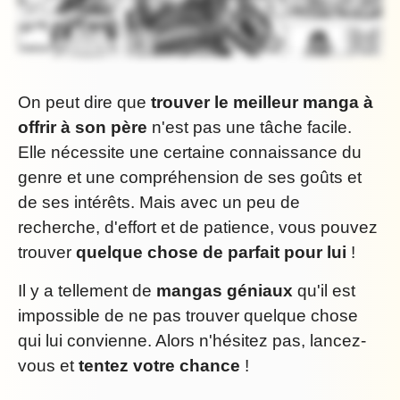
On peut dire que
trouver le meilleur manga à
offrir à son père
n'est pas une tâche facile.
Elle nécessite une certaine connaissance du
genre et une compréhension de ses goûts et
de ses intérêts. Mais avec un peu de
recherche, d'effort et de patience, vous pouvez
trouver
quelque chose de parfait pour lui
!
Il y a tellement de
mangas géniaux
qu'il est
impossible de ne pas trouver quelque chose
qui lui convienne. Alors n'hésitez pas, lancez-
vous et
tentez votre chance
!