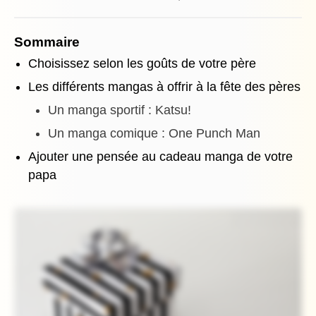
Sommaire
Choisissez selon les goûts de votre père
Les différents mangas à offrir à la fête des pères
Un manga sportif : Katsu!
Un manga comique : One Punch Man
Ajouter une pensée au cadeau manga de votre
papa