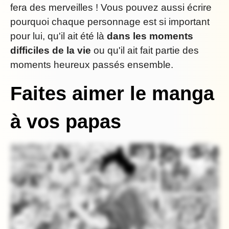
fera des merveilles ! Vous pouvez aussi écrire
pourquoi chaque personnage est si important
pour lui, qu'il ait été là
dans les moments
difficiles de la vie
ou qu'il ait fait partie des
moments heureux passés ensemble.
Faites aimer le manga
à vos papas