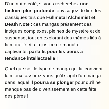
D'un autre côté, si vous recherchez
une
histoire plus profonde
, envisagez de lire des
classiques tels que
Fullmetal Alchemist et
Death Note
; ces mangas présentent des
intrigues complexes, pleines de mystère et de
suspense, tout en explorant des thèmes liés à
la moralité et à la justice de manière
captivante,
parfaits pour les pères à
tendance intellectuelle
!
Quel que soit le type de manga qui lui convient
le mieux, assurez-vous qu'il s'agit d'un manga
dans lequel
il pourra se plonger
pour qu'il ne
manque pas de divertissement en cette fête
des pères !