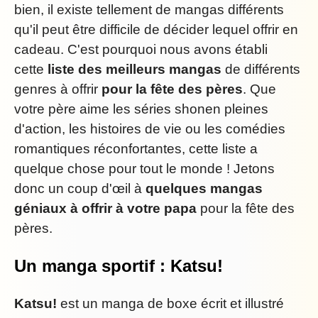
bien, il existe tellement de mangas différents
qu'il peut être difficile de décider lequel offrir en
cadeau. C'est pourquoi nous avons établi
cette
liste des meilleurs mangas
de différents
genres à offrir
pour la fête des pères
. Que
votre père aime les séries shonen pleines
d'action, les histoires de vie ou les comédies
romantiques réconfortantes, cette liste a
quelque chose pour tout le monde ! Jetons
donc un coup d'œil à
quelques mangas
géniaux à offrir à votre papa
pour la fête des
pères.
Un manga sportif : Katsu!
Katsu!
est un manga de boxe écrit et illustré