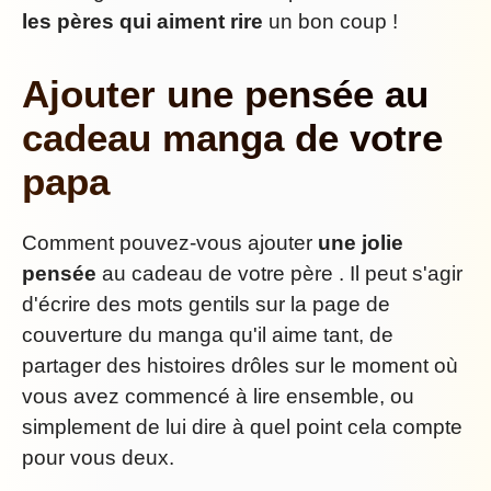
les pères qui aiment rire
un bon coup !
Ajouter une pensée au
cadeau manga de votre
papa
Comment pouvez-vous ajouter
une jolie
pensée
au cadeau de votre père . Il peut s'agir
d'écrire des mots gentils sur la page de
couverture du manga qu'il aime tant, de
partager des histoires drôles sur le moment où
vous avez commencé à lire ensemble, ou
simplement de lui dire à quel point cela compte
pour vous deux.