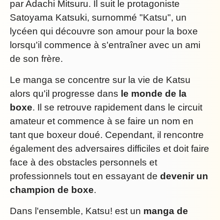
par Adachi Mitsuru. Il suit le protagoniste
Satoyama Katsuki, surnommé "Katsu", un
lycéen qui découvre son amour pour la boxe
lorsqu'il commence à s'entraîner avec un ami
de son frère.
Le manga se concentre sur la vie de Katsu
alors qu'il progresse dans
le monde de la
boxe
. Il se retrouve rapidement dans le circuit
amateur et commence à se faire un nom en
tant que boxeur doué. Cependant, il rencontre
également des adversaires difficiles et doit faire
face à des obstacles personnels et
professionnels tout en essayant de
devenir un
champion de boxe
.
Dans l'ensemble, Katsu! est un
manga de