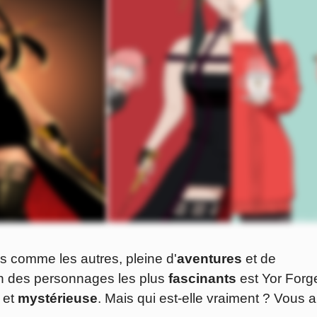
 comme les autres, pleine d'
aventures
et de
'un des personnages les plus
fascinants
est Yor Forge
et
mystérieuse
. Mais qui est-elle vraiment ? Vous a