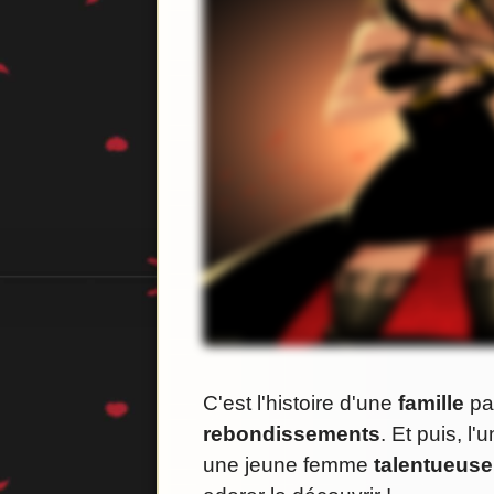
C'est l'histoire d'une
famille
pas
rebondissements
. Et puis, l
une jeune femme
talentueuse