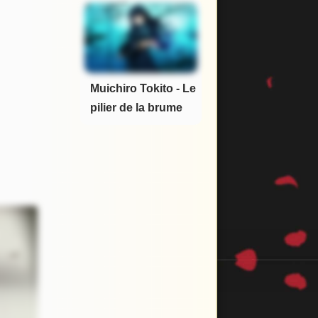
Muichiro Tokito - Le
pilier de la brume