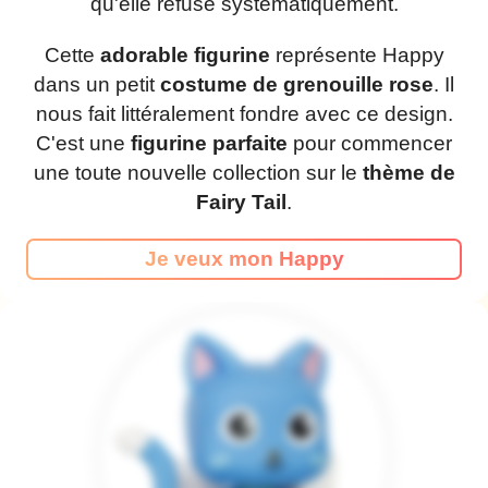
qu'elle refuse systématiquement.
Cette
adorable figurine
représente Happy
dans un petit
costume de grenouille rose
. Il
nous fait littéralement fondre avec ce design.
C'est une
figurine parfaite
pour commencer
une toute nouvelle collection sur le
thème de
Fairy Tail
.
Je veux mon Happy