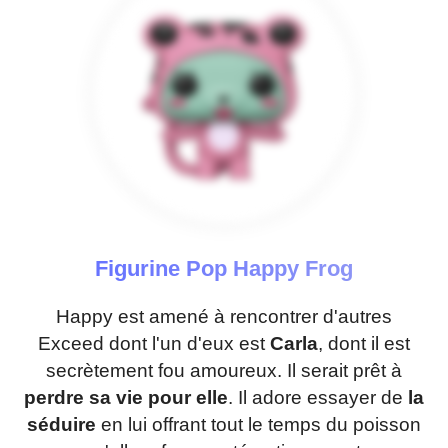
Figurine Pop Happy Frog
Happy est amené à rencontrer d'autres
Exceed dont l'un d'eux est
Carla
, dont il est
secrètement fou amoureux. Il serait prêt à
perdre sa vie pour elle
. Il adore essayer de
la
séduire
en lui offrant tout le temps du poisson