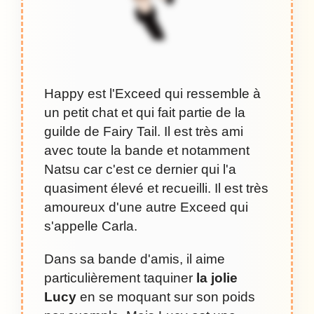
Happy est l'Exceed qui ressemble à
un petit chat et qui fait partie de la
guilde de Fairy Tail. Il est très ami
avec toute la bande et notamment
Natsu car c'est ce dernier qui l'a
quasiment élevé et recueilli. Il est très
amoureux d'une autre Exceed qui
s'appelle Carla.
Dans sa bande d'amis, il aime
particulièrement taquiner
la jolie
Lucy
en se moquant sur son poids