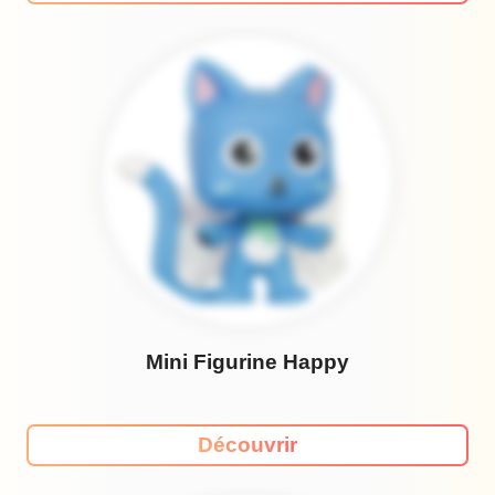
Mini Figurine Happy
Découvrir