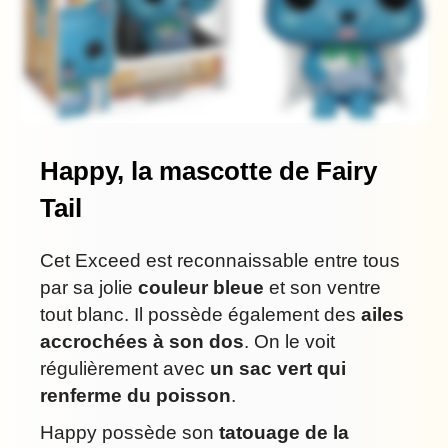
Happy, la mascotte de Fairy
Tail
Cet Exceed est reconnaissable entre tous
par sa jolie
couleur bleue
et son ventre
tout blanc. Il possède également des
ailes
accrochées à son dos
. On le voit
régulièrement avec
un sac vert qui
renferme du poisson
.
Happy possède son
tatouage de la