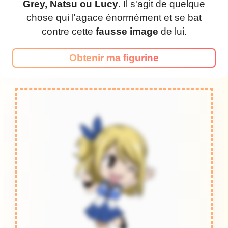
Grey, Natsu ou Lucy
. Il s'agit de quelque
chose qui l'agace énormément et se bat
contre cette
fausse image
de lui.
Obtenir ma figurine