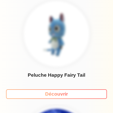
Peluche Happy Fairy Tail
Découvrir