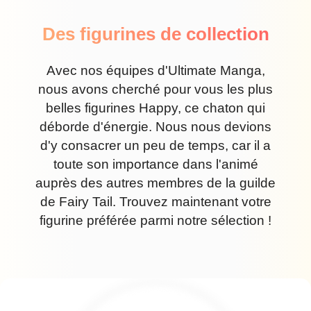
Des figurines de collection
Avec nos équipes d'Ultimate Manga,
nous avons cherché pour vous les plus
belles figurines Happy, ce chaton qui
déborde d'énergie. Nous nous devions
d'y consacrer un peu de temps, car il a
toute son importance dans l'animé
auprès des autres membres de la guilde
de Fairy Tail. Trouvez maintenant votre
figurine préférée parmi notre sélection !