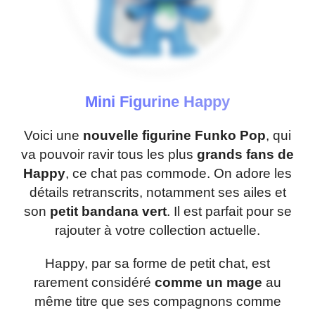
Mini Figurine Happy
Voici une
nouvelle figurine Funko Pop
, qui
va pouvoir ravir tous les plus
grands fans de
Happy
, ce chat pas commode. On adore les
détails retranscrits, notamment ses ailes et
son
petit bandana vert
. Il est parfait pour se
rajouter à votre collection actuelle.
Happy, par sa forme de petit chat, est
rarement considéré
comme un mage
au
même titre que ses compagnons comme