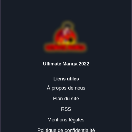
Ultimate Manga 2022
Liens utiles
À propos de nous
Plan du site
RSS
Mentions légales
Politique de confidentialité