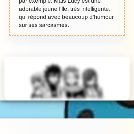
par exemple. Mais Lucy est une
adorable jeune fille, très intelligente,
qui répond avec beaucoup d'humour
sur ses sarcasmes.