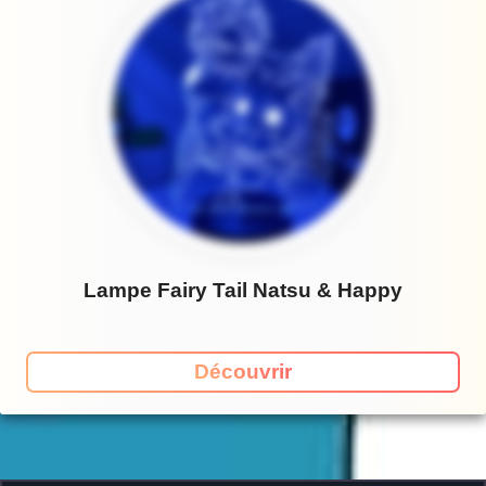
Lampe Fairy Tail Natsu & Happy
Découvrir