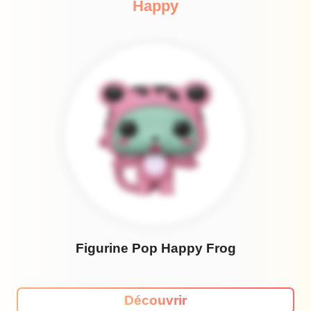
Happy
Figurine Pop Happy Frog
Découvrir