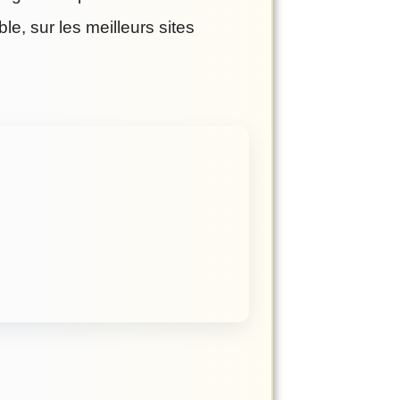
, sur les meilleurs sites