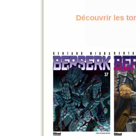
Découvrir les t