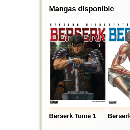
Mangas disponible
Berserk Tome 1
Berser