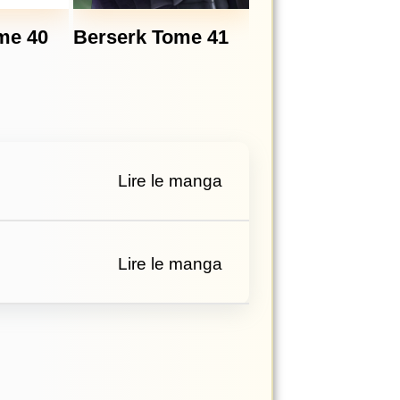
me 40
Berserk Tome 41
Lire le manga
Lire le manga