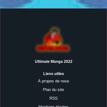
Ultimate Manga 2022
Liens utiles
À propos de nous
Plan du site
RSS
Mentions légales