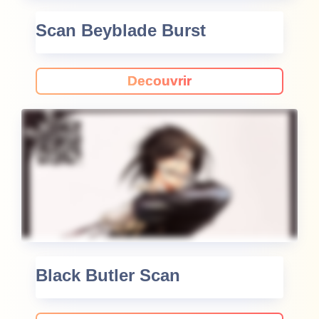
Scan Beyblade Burst
Decouvrir
Black Butler Scan