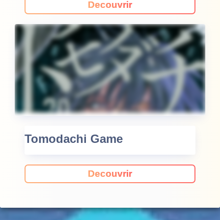
Decouvrir
Tomodachi Game
Decouvrir