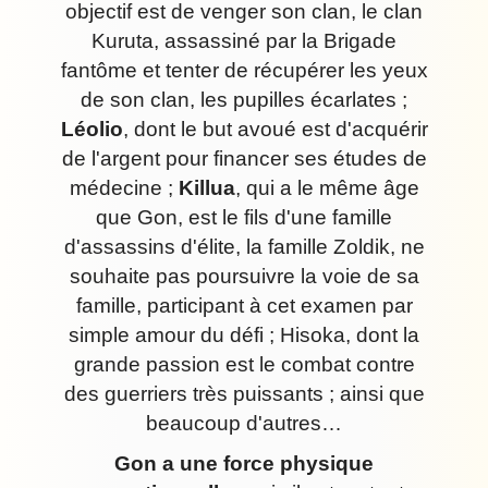
objectif est de venger son clan, le clan
Kuruta, assassiné par la Brigade
fantôme et tenter de récupérer les yeux
de son clan, les pupilles écarlates ;
Léolio
, dont le but avoué est d'acquérir
de l'argent pour financer ses études de
médecine ;
Killua
, qui a le même âge
que Gon, est le fils d'une famille
d'assassins d'élite, la famille Zoldik, ne
souhaite pas poursuivre la voie de sa
famille, participant à cet examen par
simple amour du défi ; Hisoka, dont la
grande passion est le combat contre
des guerriers très puissants ; ainsi que
beaucoup d'autres…
Gon a une force physique