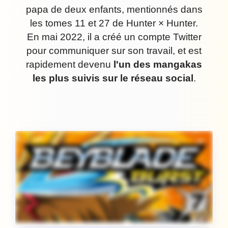
papa de deux enfants, mentionnés dans
les tomes 11 et 27 de Hunter × Hunter.
En mai 2022, il a créé un compte Twitter
pour communiquer sur son travail, et est
rapidement devenu
l'un des mangakas
les plus suivis sur le réseau social
.