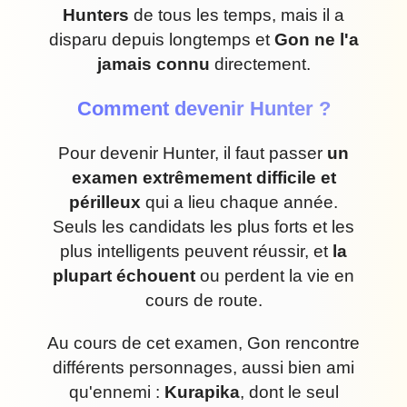
Hunters
de tous les temps, mais il a
disparu depuis longtemps et
Gon ne l'a
jamais connu
directement.
Comment devenir Hunter ?
Pour devenir Hunter, il faut passer
un
examen extrêmement difficile et
périlleux
qui a lieu chaque année.
Seuls les candidats les plus forts et les
plus intelligents peuvent réussir, et
la
plupart échouent
ou perdent la vie en
cours de route.
Au cours de cet examen, Gon rencontre
différents personnages, aussi bien ami
qu'ennemi :
Kurapika
, dont le seul