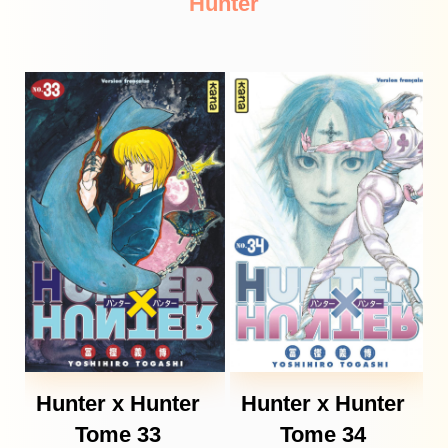
Hunter
Hunter x Hunter
Hunter x Hunter
Tome 33
Tome 34