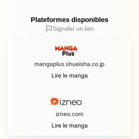
Plateformes disponibles
Signaler un lien
mangaplus.shueisha.co.jp
Lire le manga
izneo.com
Lire le manga