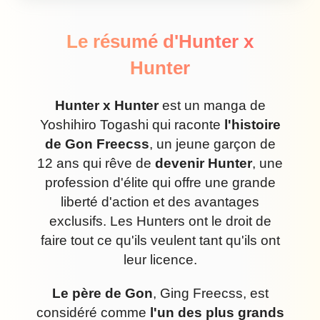
Le résumé d'Hunter x
Hunter
Hunter x Hunter
est un manga de
Yoshihiro Togashi qui raconte
l'histoire
de Gon Freecss
, un jeune garçon de
12 ans qui rêve de
devenir Hunter
, une
profession d'élite qui offre une grande
liberté d'action et des avantages
exclusifs. Les Hunters ont le droit de
faire tout ce qu'ils veulent tant qu'ils ont
leur licence.
Le père de Gon
, Ging Freecss, est
considéré comme
l'un des plus grands