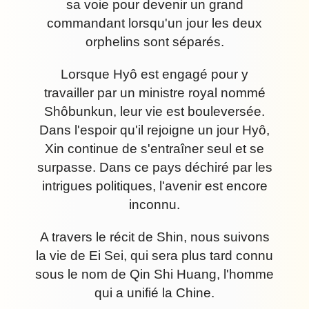
sa voie pour devenir un grand
commandant lorsqu'un jour les deux
orphelins sont séparés.
Lorsque Hyô est engagé pour y
travailler par un ministre royal nommé
Shôbunkun, leur vie est bouleversée.
Dans l'espoir qu'il rejoigne un jour Hyô,
Xin continue de s'entraîner seul et se
surpasse. Dans ce pays déchiré par les
intrigues politiques, l'avenir est encore
inconnu.
A travers le récit de Shin, nous suivons
la vie de Ei Sei, qui sera plus tard connu
sous le nom de Qin Shi Huang, l'homme
qui a unifié la Chine.