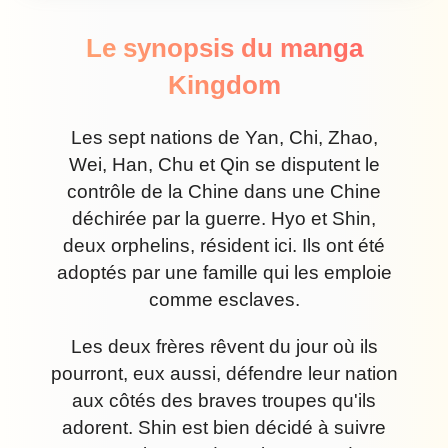
Le synopsis du manga
Kingdom
Les sept nations de Yan, Chi, Zhao,
Wei, Han, Chu et Qin se disputent le
contrôle de la Chine dans une Chine
déchirée par la guerre. Hyo et Shin,
deux orphelins, résident ici. Ils ont été
adoptés par une famille qui les emploie
comme esclaves.
Les deux frères rêvent du jour où ils
pourront, eux aussi, défendre leur nation
aux côtés des braves troupes qu'ils
adorent. Shin est bien décidé à suivre