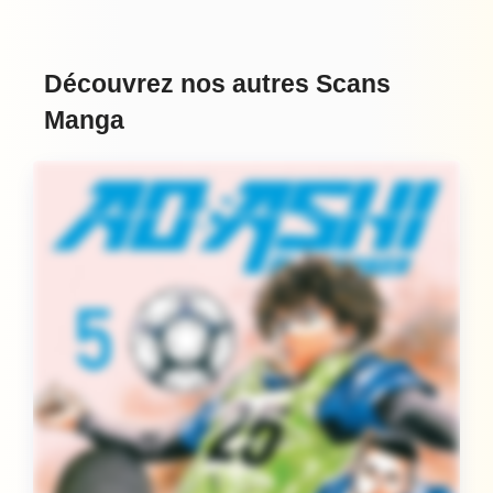
Découvrez nos autres Scans
Manga