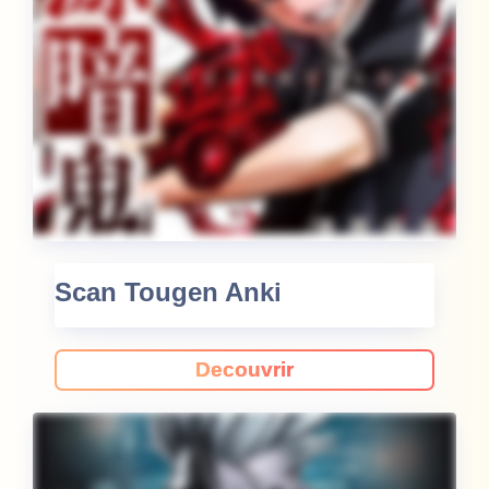
Scan Tougen Anki
Decouvrir