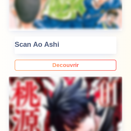
Scan Ao Ashi
Decouvrir