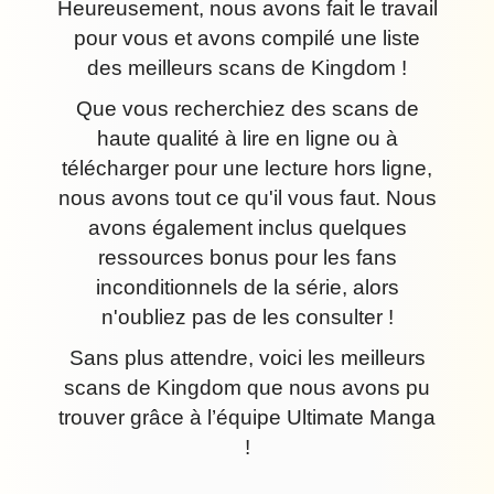
Heureusement, nous avons fait le travail
pour vous et avons compilé une liste
des meilleurs scans de Kingdom !
Que vous recherchiez des scans de
haute qualité à lire en ligne ou à
télécharger pour une lecture hors ligne,
nous avons tout ce qu'il vous faut. Nous
avons également inclus quelques
ressources bonus pour les fans
inconditionnels de la série, alors
n'oubliez pas de les consulter !
Sans plus attendre, voici les meilleurs
scans de Kingdom que nous avons pu
trouver grâce à l’équipe Ultimate Manga
!