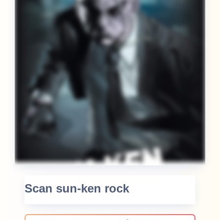
Scan sun-ken rock