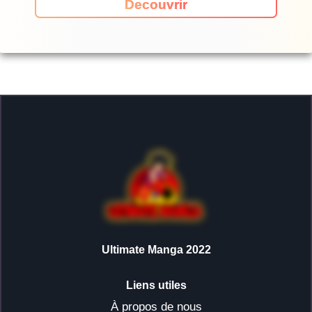
Decouvrir
Ultimate Manga 2022
Liens utiles
À propos de nous