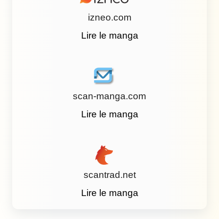
izneo.com
Lire le manga
scan-manga.com
Lire le manga
scantrad.net
Lire le manga