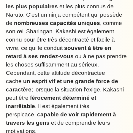
les plus populaires
et les plus connus de
Naruto. C'est un ninja compétent qui possède
de
nombreuses capacités uniques
, comme
son œil Sharingan. Kakashi est également
connu pour être très décontracté et facile à
vivre, ce qui le conduit
souvent à être en
retard à ses rendez-vous
ou à ne pas prendre
les choses suffisamment au sérieux.
Cependant, cette attitude décontractée
cache
un esprit vif et une grande force de
caractère
; lorsque la situation l'exige, Kakashi
peut être
férocement déterminé et
inarrêtable
. Il est également très
perspicace,
capable de voir rapidement à
travers les gens
et de comprendre leurs
motivations.