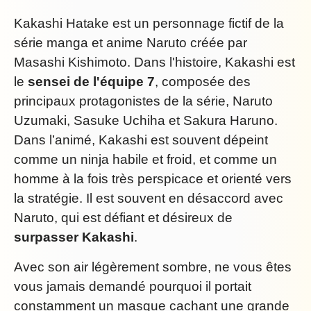
Kakashi Hatake est un personnage fictif de la
série manga et anime Naruto créée par
Masashi Kishimoto. Dans l'histoire, Kakashi est
le
sensei de l'équipe 7
, composée des
principaux protagonistes de la série, Naruto
Uzumaki, Sasuke Uchiha et Sakura Haruno.
Dans l’animé, Kakashi est souvent dépeint
comme un ninja habile et froid, et comme un
homme à la fois très perspicace et orienté vers
la stratégie. Il est souvent en désaccord avec
Naruto, qui est défiant et désireux de
surpasser Kakashi
.
Avec son air légèrement sombre, ne vous êtes
vous jamais demandé pourquoi il portait
constamment un masque cachant une grande