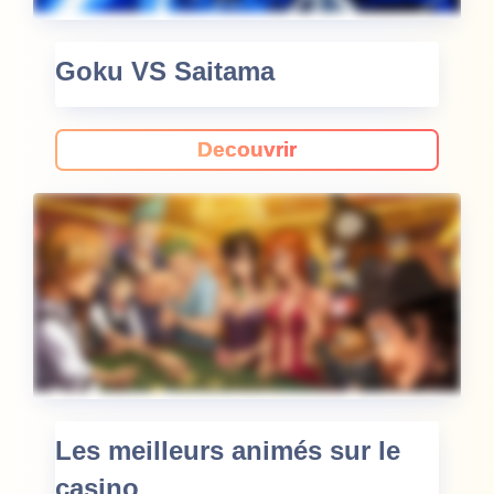
Goku VS Saitama
Decouvrir
Les meilleurs animés sur le
casino