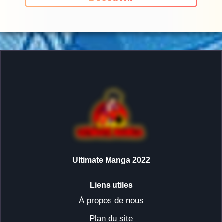
Ultimate Manga 2022
Liens utiles
À propos de nous
Plan du site