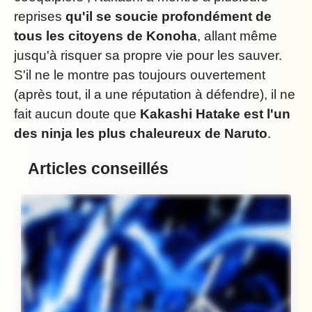
reprises
qu'il se soucie profondément de
tous les citoyens de Konoha
, allant même
jusqu'à risquer sa propre vie pour les sauver.
S'il ne le montre pas toujours ouvertement
(après tout, il a une réputation à défendre), il ne
fait aucun doute que
Kakashi Hatake est l'un
des ninja les plus chaleureux de Naruto
.
Articles conseillés