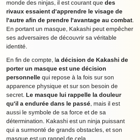
monde des ninjas, il est courant que
des
rivaux essaient d'apprendre le visage de
l'autre afin de prendre l'avantage au combat
.
En portant un masque, Kakashi peut empêcher
ses adversaires de découvrir sa véritable
identité.
En fin de compte, l
a décision de Kakashi de
porter un masque est une décision
personnelle
qui repose à la fois sur son
apparence physique et sur son besoin de
secret.
Le masque lui rappelle la douleur
qu'il a endurée dans le passé
, mais il est
aussi le symbole de sa force et de sa
détermination. Kakashi est un ninja puissant
qui a surmonté de grands obstacles, et son
masque est un rappel de cela.