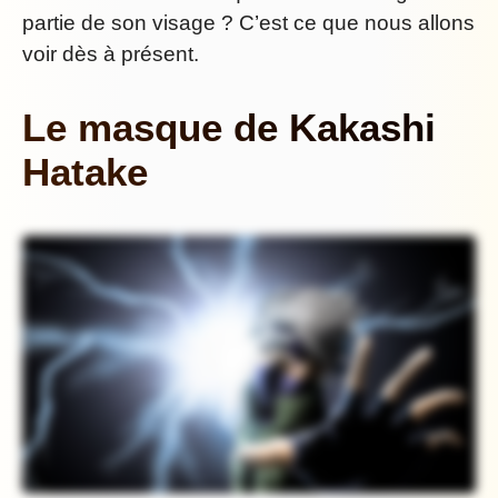
partie de son visage ? C’est ce que nous allons
voir dès à présent.
Le masque de Kakashi
Hatake