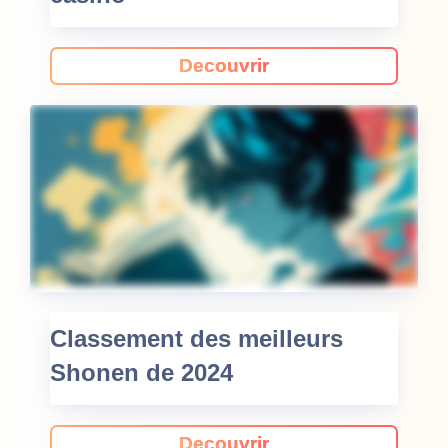
Decouvrir
Classement des meilleurs
Shonen de 2024
Decouvrir