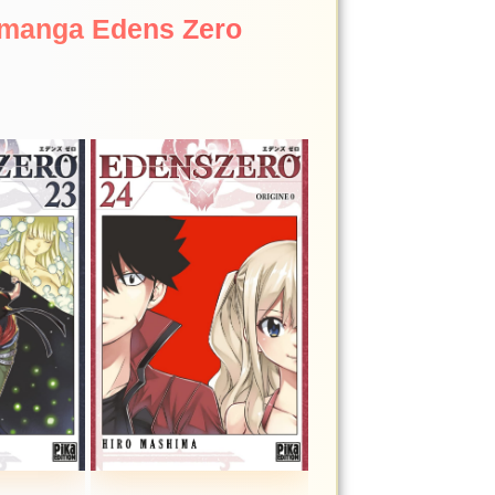
e manga Edens Zero