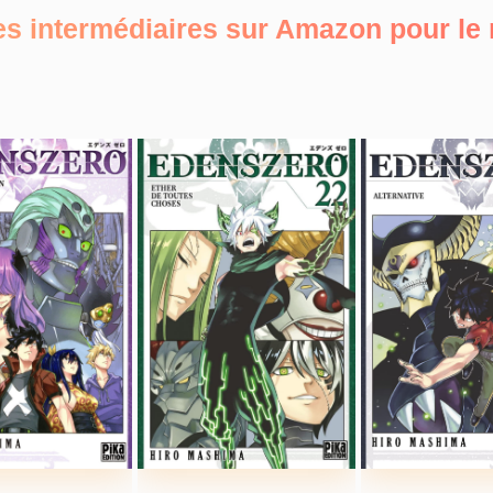
es intermédiaires sur Amazon pour l