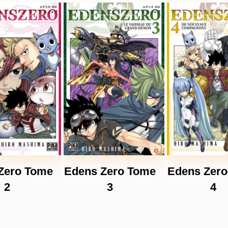
Zero Tome
Edens Zero Tome
Edens Zer
2
3
4