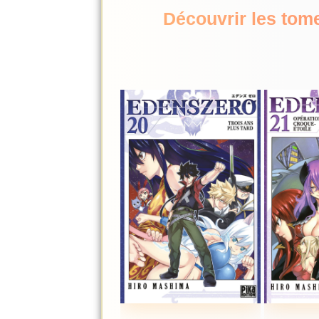
Découvrir les tom