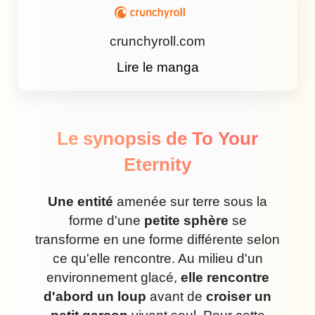
crunchyroll.com
Lire le manga
Le synopsis de To Your
Eternity
Une entité
amenée sur terre sous la
forme d'une
petite sphère
se
transforme en une forme différente selon
ce qu'elle rencontre. Au milieu d'un
environnement glacé,
elle rencontre
d'abord un loup
avant de
croiser un