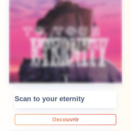
Scan to your eternity
Decouvrir