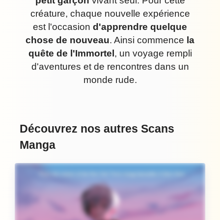
petit garçon
vivant seul. Pour cette
créature, chaque nouvelle expérience
est l'occasion
d'apprendre quelque
chose de nouveau
. Ainsi commence
la
quête de l'Immortel
, un voyage rempli
d'aventures et de rencontres dans un
monde rude.
Découvrez nos autres Scans
Manga