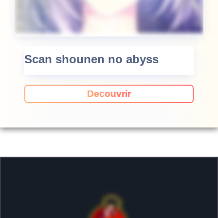
Scan shounen no abyss
Decouvrir