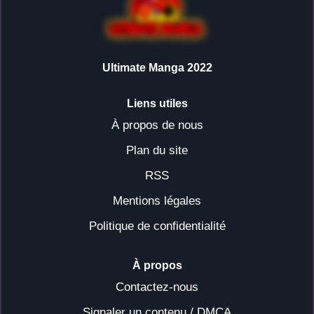
Ultimate Manga 2022
Liens utiles
À propos de nous
Plan du site
RSS
Mentions légales
Politique de confidentialité
À propos
Contactez-nous
Signaler un contenu / DMCA