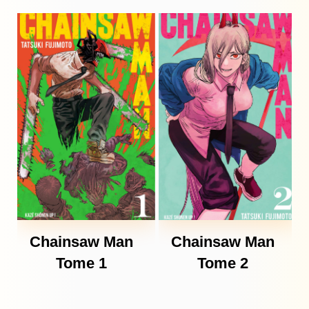
Chainsaw Man
Chainsaw Man
Tome 1
Tome 2