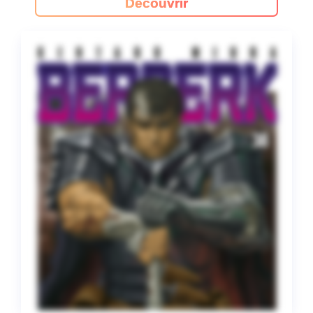
Decouvrir