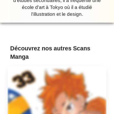
d'études secondaires, il a fréquenté une
école d'art à Tokyo où il a étudié
l'illustration et le design.
Découvrez nos autres Scans
Manga