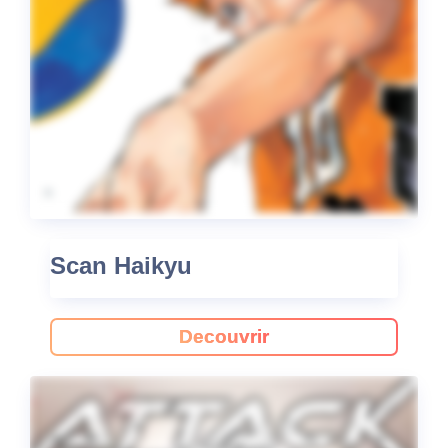
Scan Haikyu
Decouvrir