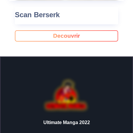
Scan Berserk
Decouvrir
Ultimate Manga 2022