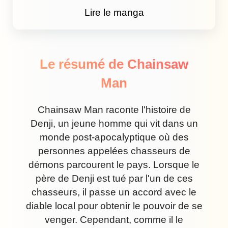
Lire le manga
Le résumé de Chainsaw
Man
Chainsaw Man raconte l'histoire de
Denji, un jeune homme qui vit dans un
monde post-apocalyptique où des
personnes appelées chasseurs de
démons parcourent le pays. Lorsque le
père de Denji est tué par l'un de ces
chasseurs, il passe un accord avec le
diable local pour obtenir le pouvoir de se
venger. Cependant, comme il le