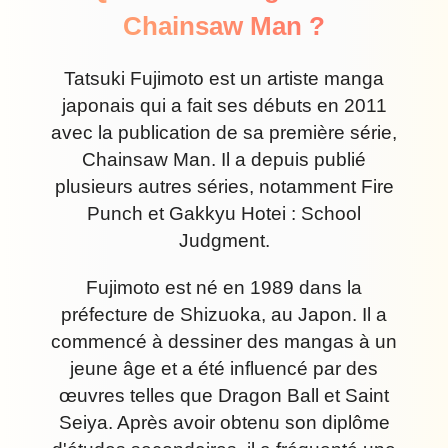
Chainsaw Man ?
Tatsuki Fujimoto est un artiste manga
japonais qui a fait ses débuts en 2011
avec la publication de sa première série,
Chainsaw Man. Il a depuis publié
plusieurs autres séries, notamment Fire
Punch et Gakkyu Hotei : School
Judgment.
Fujimoto est né en 1989 dans la
préfecture de Shizuoka, au Japon. Il a
commencé à dessiner des mangas à un
jeune âge et a été influencé par des
œuvres telles que Dragon Ball et Saint
Seiya. Après avoir obtenu son diplôme