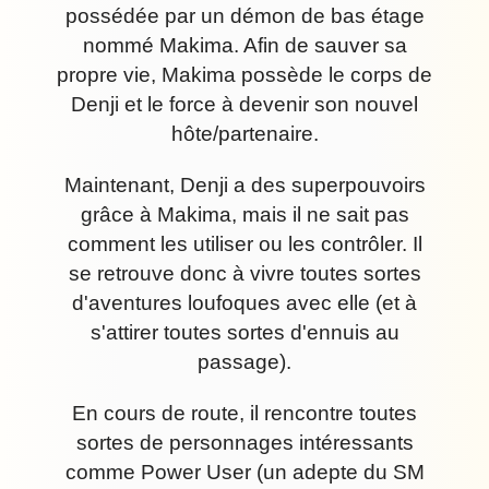
possédée par un démon de bas étage
nommé Makima. Afin de sauver sa
propre vie, Makima possède le corps de
Denji et le force à devenir son nouvel
hôte/partenaire.
Maintenant, Denji a des superpouvoirs
grâce à Makima, mais il ne sait pas
comment les utiliser ou les contrôler. Il
se retrouve donc à vivre toutes sortes
d'aventures loufoques avec elle (et à
s'attirer toutes sortes d'ennuis au
passage).
En cours de route, il rencontre toutes
sortes de personnages intéressants
comme Power User (un adepte du SM