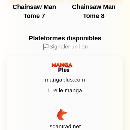
Chainsaw Man
Chainsaw Man
Tome 7
Tome 8
Plateformes disponibles
Signaler un lien
mangaplus.com
Lire le manga
scantrad.net