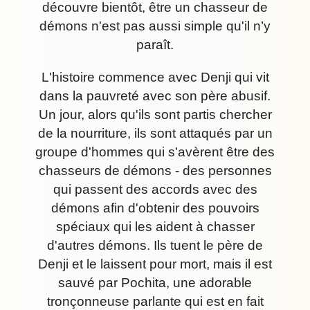
découvre bientôt, être un chasseur de
démons n'est pas aussi simple qu'il n’y
paraît.
L'histoire commence avec Denji qui vit
dans la pauvreté avec son père abusif.
Un jour, alors qu'ils sont partis chercher
de la nourriture, ils sont attaqués par un
groupe d'hommes qui s'avèrent être des
chasseurs de démons - des personnes
qui passent des accords avec des
démons afin d'obtenir des pouvoirs
spéciaux qui les aident à chasser
d'autres démons. Ils tuent le père de
Denji et le laissent pour mort, mais il est
sauvé par Pochita, une adorable
tronçonneuse parlante qui est en fait