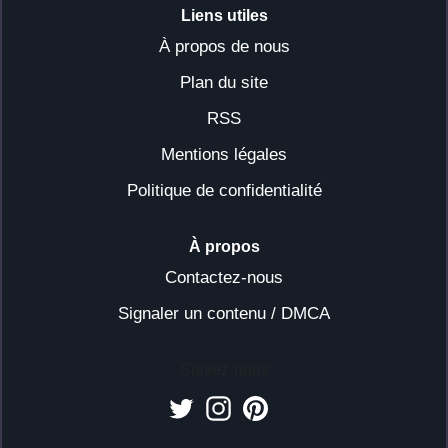
Liens utiles
À propos de nous
Plan du site
RSS
Mentions légales
Politique de confidentialité
À propos
Contactez-nous
Signaler un contenu / DMCA
Suivez-nous