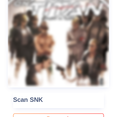
Scan SNK