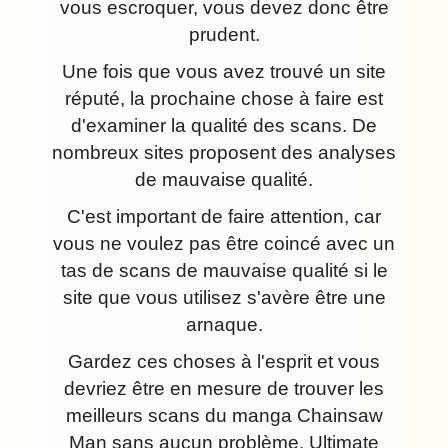
vous escroquer, vous devez donc être
prudent.
Une fois que vous avez trouvé un site
réputé, la prochaine chose à faire est
d'examiner la qualité des scans. De
nombreux sites proposent des analyses
de mauvaise qualité.
C'est important de faire attention, car
vous ne voulez pas être coincé avec un
tas de scans de mauvaise qualité si le
site que vous utilisez s'avère être une
arnaque.
Gardez ces choses à l'esprit et vous
devriez être en mesure de trouver les
meilleurs scans du manga Chainsaw
Man sans aucun problème. Ultimate