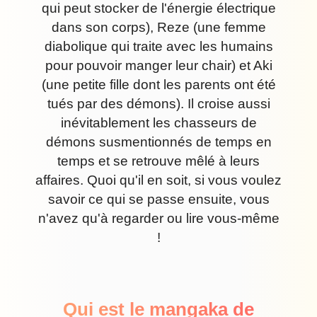
qui peut stocker de l'énergie électrique
dans son corps), Reze (une femme
diabolique qui traite avec les humains
pour pouvoir manger leur chair) et Aki
(une petite fille dont les parents ont été
tués par des démons). Il croise aussi
inévitablement les chasseurs de
démons susmentionnés de temps en
temps et se retrouve mêlé à leurs
affaires. Quoi qu'il en soit, si vous voulez
savoir ce qui se passe ensuite, vous
n'avez qu'à regarder ou lire vous-même
!
Qui est le mangaka de